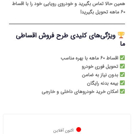
همین حالا تماس بگیرید و خودروی رویایی خود را با اقساط
۶۰ ماهه تحویل بگیرید!
ویژگی‌های کلیدی طرح فروش اقساطی
ما
اقساط ۶۰ ماهه با بهره مناسب
تحویل فوری خودرو
بدون نیاز به ضامن
بیمه بدنه رایگان
امکان خرید خودروهای داخلی و خارجی
اکنون آفلاین