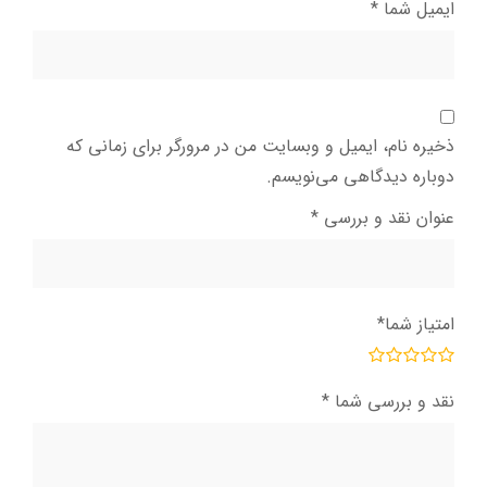
ایمیل شما
*
ذخیره نام، ایمیل و وبسایت من در مرورگر برای زمانی که
دوباره دیدگاهی می‌نویسم.
عنوان نقد و بررسی
*
امتیاز شما
*
نقد و بررسی شما
*