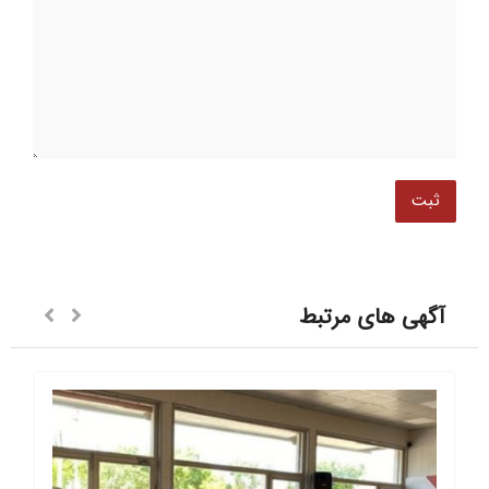
آگهی های مرتبط