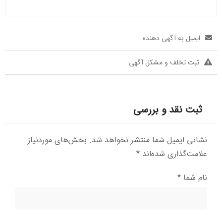
ایمیل به آگهی دهنده
ثبت تخلف و مشکل آگهی
ثبت نقد و بررسی
نشانی ایمیل شما منتشر نخواهد شد.
بخش‌های موردنیاز
علامت‌گذاری شده‌اند
*
نام شما
*