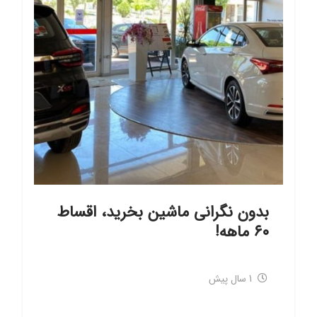
بدون نگرانی ماشین بخرید، اقساط
۶۰ ماهه!
1 سال پیش