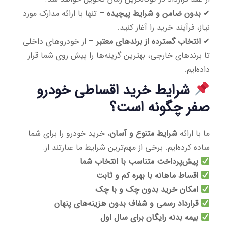
✔
بدون ضامن و شرایط پیچیده
– تنها با ارائه مدارک مورد
نیاز، فرآیند خرید را آغاز کنید.
✔
انتخاب گسترده از برندهای معتبر
– از خودروهای داخلی
تا برندهای خارجی، بهترین گزینه‌ها را پیش روی شما قرار
داده‌ایم.
شرایط خرید اقساطی خودرو
صفر چگونه است؟
ما با ارائه
شرایط متنوع و آسان
، خرید خودرو را برای شما
ساده کرده‌ایم. برخی از مهم‌ترین شرایط ما عبارتند از:
پیش‌پرداخت متناسب با انتخاب شما
اقساط ماهانه با بهره کم و ثابت
امکان خرید بدون چک و با چک
قرارداد رسمی و شفاف بدون هزینه‌های پنهان
بیمه بدنه رایگان برای سال اول