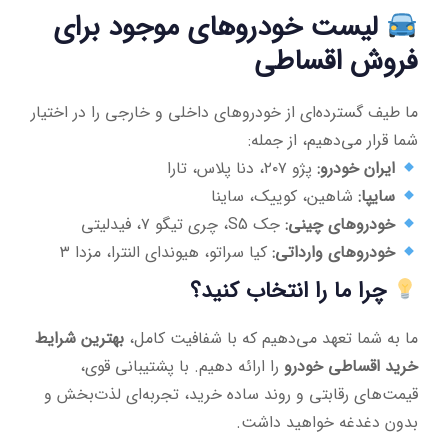
لیست خودروهای موجود برای
فروش اقساطی
ما طیف گسترده‌ای از خودروهای داخلی و خارجی را در اختیار
شما قرار می‌دهیم، از جمله:
ایران خودرو:
پژو ۲۰۷، دنا پلاس، تارا
سایپا:
شاهین، کوییک، ساینا
خودروهای چینی:
جک S5، چری تیگو ۷، فیدلیتی
خودروهای وارداتی:
کیا سراتو، هیوندای النترا، مزدا ۳
چرا ما را انتخاب کنید؟
ما به شما تعهد می‌دهیم که با شفافیت کامل،
بهترین شرایط
خرید اقساطی خودرو
را ارائه دهیم. با پشتیبانی قوی،
قیمت‌های رقابتی و روند ساده خرید، تجربه‌ای لذت‌بخش و
بدون دغدغه خواهید داشت.