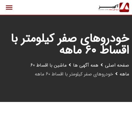
رش
ه
حتوا
خودروهای صفر کیلومتر با
اقساط ۶۰ ماهه
صفحه اصلی
همه آگهی ها
ماشین با اقساط 60
ماهه
خودروهای صفر کیلومتر با اقساط ۶۰ ماهه