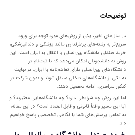
توضیحات
در سال‌های اخیر، یکی از روش‌های مورد توجه برای ورود
سریع‌تر به رشته‌های پرطرفداری مانند پزشکی و دندانپزشکی،
خرید صندلی دانشگاه بین‌المللی با انتقال به ایران است. این
روش به دانشجویان امکان می‌دهد که با ثبت‌نام در
دانشگاه‌های بین‌المللی دارای تفاهم‌نامه با ایران، در نهایت
به یکی از دانشگاه‌های داخلی منتقل شوند و بدون شرکت در
کنکور سراسری، ادامه تحصیل دهند.
اما این روش چه شرایطی دارد؟ چه دانشگاه‌هایی معتبرند؟ و
آیا این مسیر واقعاً قانونی و قابل اعتماد است؟ در این مقاله،
به تمامی پرسش‌های شما با نگاهی تخصصی پاسخ خواهیم
داد.