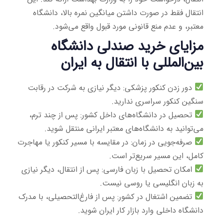
انتقال فقط در صورت داشتن میانگین نمره بالا، دانشگاه
معتبر، و عدم منع قانونی مورد قبول واقع می‌شود.
مزایای خرید صندلی دانشگاه
بین‌المللی با انتقال به ایران
دور زدن کنکور پزشکی: دیگر نیازی به شرکت در رقابت
سنگین کنکور سراسری ندارید.
تحصیل در دانشگاه‌های داخل کشور: پس از چند ترم،
می‌توانید به دانشگاه‌های معتبر ایرانی منتقل شوید.
صرفه‌جویی در زمان: در مقایسه با مسیر کنکور یا مهاجرت
کامل، این مسیر سریع‌تر است.
امکان تحصیل با زبان فارسی: پس از انتقال، دیگر نیازی
به زبان انگلیسی یا روسی نیست.
تضمین اشتغال در کشور: پس از فارغ‌التحصیلی، با مدرک
دانشگاه داخلی وارد بازار کار ایران شوید.