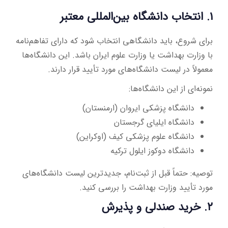
۱. انتخاب دانشگاه بین‌المللی معتبر
برای شروع، باید دانشگاهی انتخاب شود که دارای تفاهم‌نامه
با وزارت بهداشت یا وزارت علوم ایران باشد. این دانشگاه‌ها
معمولاً در لیست دانشگاه‌های مورد تأیید قرار دارند.
نمونه‌ای از این دانشگاه‌ها:
دانشگاه پزشکی ایروان (ارمنستان)
دانشگاه ایلیای گرجستان
دانشگاه علوم پزشکی کیف (اوکراین)
دانشگاه دوکوز ایلول ترکیه
توصیه: حتماً قبل از ثبت‌نام، جدیدترین لیست دانشگاه‌های
مورد تأیید وزارت بهداشت را بررسی کنید.
۲. خرید صندلی و پذیرش