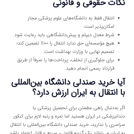
نکات حقوقی و قانونی
انتقال فقط به دانشگاه‌های علوم پزشکی مجاز
امکان‌پذیر است.
شرط معدل دیپلم و پیش‌دانشگاهی باید رعایت شود.
هیچ مؤسسه‌ای حق ندارد انتقال را ۱۰۰٪ تضمین کند؛
تصمیم نهایی با وزارت بهداشت است.
برای جلوگیری از تخلف، پرداخت‌ها را صرفاً از طریق
قرارداد رسمی انجام دهید.
آیا خرید صندلی دانشگاه بین‌المللی
با انتقال به ایران ارزش دارد؟
اگر به‌دنبال راهی مطمئن برای تحصیل پزشکی یا
دندانپزشکی در ایران هستید اما نمره و رتبه لازم برای کنکور
سراسری را ندارید، خرید صندلی دانشگاه بین‌المللی با انتقال
به ایران می‌تواند یک گزینه قانونی، سریع و قابل اعتماد باشد