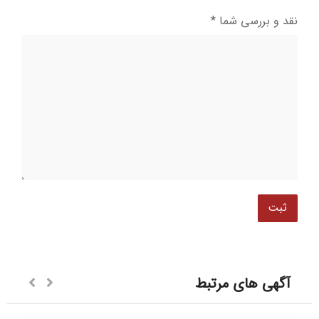
نقد و بررسی شما
*
آگهی های مرتبط