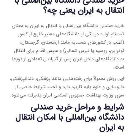
خرید صندلی دانشگاه بین‌المللی با
انتقال به ایران یعنی چه؟
خرید صندلی دانشگاه بین‌المللی با انتقال به ایران به معنای
ثبت‌نام اولیه در یکی از دانشگاه‌های معتبر خارج از کشور
(اغلب در کشورهای همسایه مانند ارمنستان، گرجستان،
اوکراین، روسیه یا قبرس شمالی) و سپس اقدام برای انتقال
به دانشگاه‌های داخل ایران پس از گذراندن تعدادی از ترم‌ها
است.
این روش معمولاً برای رشته‌هایی مانند پزشکی، دندانپزشکی،
داروسازی و علوم پایه کاربرد دارد و تحت شرایط خاصی از
سوی وزارت بهداشت جمهوری اسلامی ایران پذیرفته می‌شود.
شرایط و مراحل خرید صندلی
دانشگاه بین‌المللی با امکان انتقال
به ایران