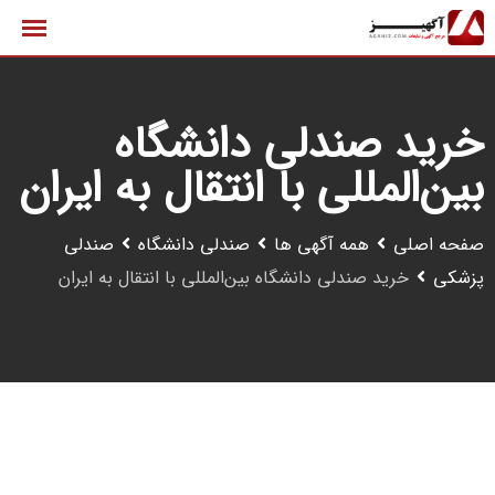
رش
ه
حتوا
خرید صندلی دانشگاه
بین‌المللی با انتقال به ایران
صفحه اصلی
همه آگهی ها
صندلی دانشگاه
صندلی
پزشکی
خرید صندلی دانشگاه بین‌المللی با انتقال به ایران