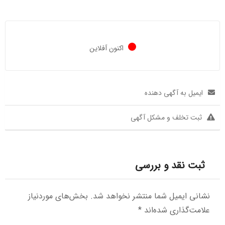
اکنون آفلاین
ایمیل به آگهی دهنده
ثبت تخلف و مشکل آگهی
ثبت نقد و بررسی
نشانی ایمیل شما منتشر نخواهد شد.
بخش‌های موردنیاز
علامت‌گذاری شده‌اند
*