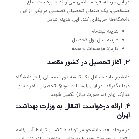
در این مرحله، فرد متقاضی می‌تواند با پرداخت مبلغ
مشخصی، یک صندلی تحصیلی تضمینی در یکی از این
دانشگاه‌ها خریداری کند. این هزینه شامل:
هزینه ثبت‌نام
هزینه سال اول تحصیل
کارمزد مؤسسات واسطه
۳. آغاز تحصیل در کشور مقصد
دانشجو باید حداقل یک تا سه ترم تحصیلی را در دانشگاه
مبدا بگذراند. در این بازه، باید سوابق تحصیلی، نمرات، و
مدارک زبان (در صورت نیاز) تکمیل شوند.
۴. ارائه درخواست انتقال به وزارت بهداشت
ایران
در مرحله بعد، دانشجو می‌تواند با تکمیل شرایط آیین‌نامه
انتقال، درخواست خود را به وزارت بهداشت ارائه کند. این