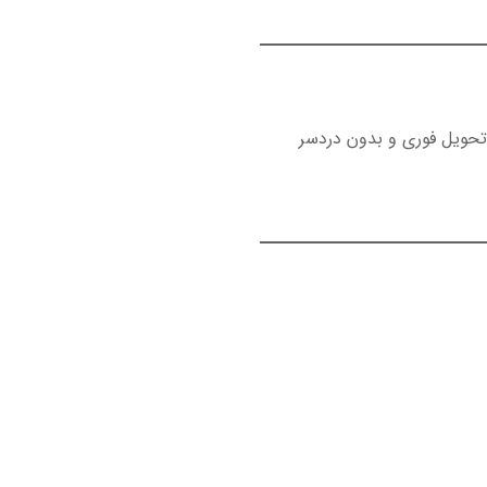
تحویل فوری و بدون دردسر