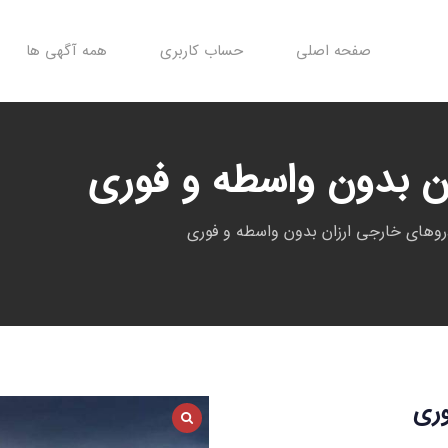
صفحه اصلی
حساب کاربری
همه آگهی ها
ن بدون واسطه و فوری
وهای خارجی ارزان بدون واسطه و فوری
وری