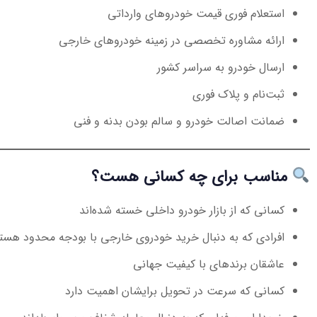
استعلام فوری قیمت خودروهای وارداتی
ارائه مشاوره تخصصی در زمینه خودروهای خارجی
ارسال خودرو به سراسر کشور
ثبت‌نام و پلاک فوری
ضمانت اصالت خودرو و سالم بودن بدنه و فنی
مناسب برای چه کسانی هست؟
کسانی که از بازار خودرو داخلی خسته شده‌اند
افرادی که به دنبال خرید خودروی خارجی با بودجه محدود هست
عاشقان برندهای با کیفیت جهانی
کسانی که سرعت در تحویل برایشان اهمیت دارد