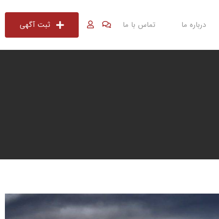
درباره ما
تماس با ما
ثبت آگهی