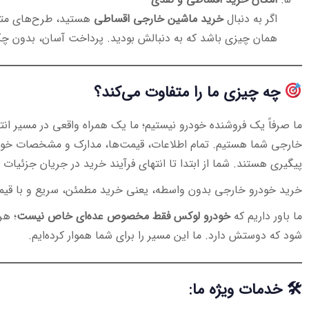
اگر به دنبال
خرید ماشین خارجی اقساطی
هستید، طرح‌های متنو
همان چیزی باشد که به دنبالش بودید. پرداخت آسان، بدون چ
چه چیزی ما را متفاوت می‌کند؟
ما صرفاً یک فروشنده خودرو نیستیم؛ ما یک همراه واقعی در مسیر ا
خارجی شما هستیم. تمام اطلاعات، قیمت‌ها، مدارک و مشخصات خودرو
پیگیری هستند. شما از ابتدا تا انتهای فرآیند خرید در جریان جزئیات 
خرید خودرو خارجی بدون واسطه، یعنی خرید مطمئن، سریع و با قیم
ما باور داریم که
خودرو لوکس فقط مخصوص عده‌ای خاص نیست
؛ هر
شود که دوستش دارد. ما این مسیر را برای شما هموار کرده‌ایم.
🛠 خدمات ویژه ما: