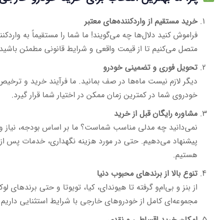
خرید مستقیم از واردکننده‌های معتبر
فراموش کنید دلال‌ها چه می‌گویند! ما شما را مستقیماً به واردکن
متصل می‌کنیم تا از قیمت واقعی و شرایط قانونی مطمئن باشید.
تحویل فوری و تضمینی خودرو
دیگر لازم نیست ماه‌ها در صف بمانید. ما فرآیند خرید و ترخیص
خودروی شما در کمترین زمان ممکن در اختیار شما قرار گیرد.
مشاوره رایگان قبل از خرید
نمی‌دانید چه مدلی مناسب شماست؟ ما بر اساس بودجه، نیاز و س
پیشنهاد می‌دهیم. حتی در مورد هزینه نگهداری، خدمات پس از 
هستیم.
تنوع بالا از برندهای محبوب دنیا
از بنز و بی‌ام‌و گرفته تا هیوندای، کیا، تویوتا و حتی برندهای
مجموعه‌ای کامل از خودروهای خارجی با شرایط استثنایی داریم.
امکان خرید اقساطی و نقدی