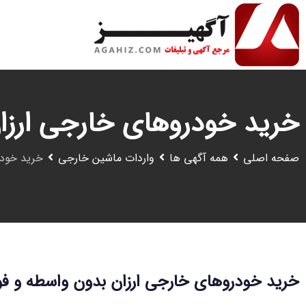
رش
ه
حتوا
خرید خودروهای خارجی ارزا
صفحه اصلی
همه آگهی ها
واردات ماشین خارجی
خرید خودر
خرید خودروهای خارجی ارزان بدون واسطه و ف