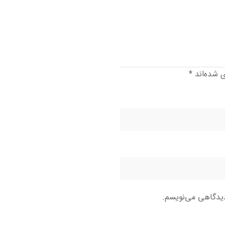
ی شده‌اند
*
دیدگاهی می‌نویسم.