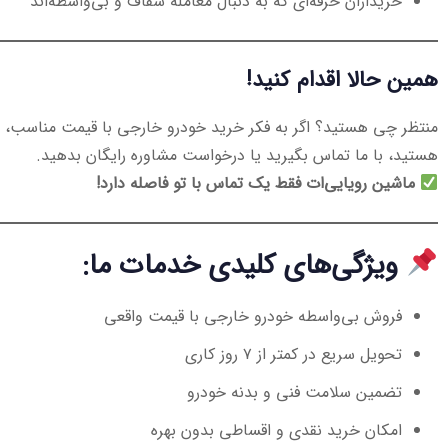
خریداران حرفه‌ای که به دنبال معامله شفاف و بی‌واسطه‌اند
همین حالا اقدام کنید!
منتظر چی هستید؟ اگر به فکر خرید خودرو خارجی با قیمت مناسب، 
هستید، با ما تماس بگیرید یا درخواست مشاوره رایگان بدهید.
ماشین رویایی‌ات فقط یک تماس با تو فاصله دارد!
ویژگی‌های کلیدی خدمات ما:
فروش بی‌واسطه خودرو خارجی با قیمت واقعی
تحویل سریع در کمتر از ۷ روز کاری
تضمین سلامت فنی و بدنه خودرو
امکان خرید نقدی و اقساطی بدون بهره