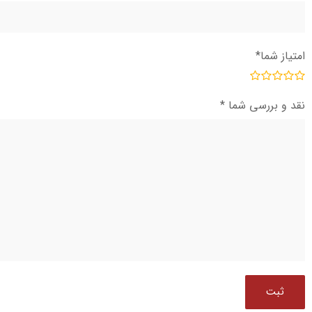
امتیاز شما
*
نقد و بررسی شما
*