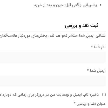
پشتیبانی واقعی قبل، حین و بعد از خرید
ثبت نقد و بررسی
نشانی ایمیل شما منتشر نخواهد شد.
بخش‌های موردنیاز علامت‌گذار
نام شما
*
ایمیل شما
*
ذخیره نام، ایمیل و وبسایت من در مرورگر برای زمانی که دوباره 
عنوان نقد و بررسی
*