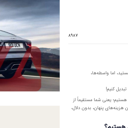
8987
ید، اما واسطه‌ها،
تبدیل کنیم!
ستیم؛ یعنی شما مستقیماً از
 هزینه‌های پنهان، بدون دلال،
ی هستیم؟