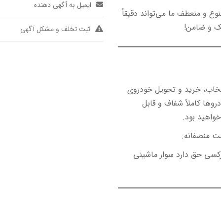
ایمیل به آگهی دهنده
ع و منعطف ما می‌تواند دقیقاً
ک و ضامن!
ثبت تخلف و مشکل آگهی
نتخاب، خرید و تحویل خودروی
ها کاملاً شفاف و قابل
خواهید بود.
ت منصفانه.
کسی حق دارد سوار ماشینی