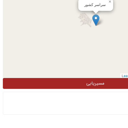
×
سراسر کشور
مسیریابی