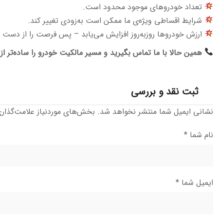
تعداد خودروهای موجود محدود است.
شرایط اقساطی ویژه‌ی ما ممکن است به‌زودی تغییر کند.
ارزش خودروها روزبه‌روز افزایش می‌یابد – پس فرصت را از دست 
همین حالا با ما تماس بگیرید و مسیر مالکیت خودرو را ساده‌تر از
ثبت نقد و بررسی
نشانی ایمیل شما منتشر نخواهد شد.
بخش‌های موردنیاز علامت‌گذار
نام شما
*
ایمیل شما
*