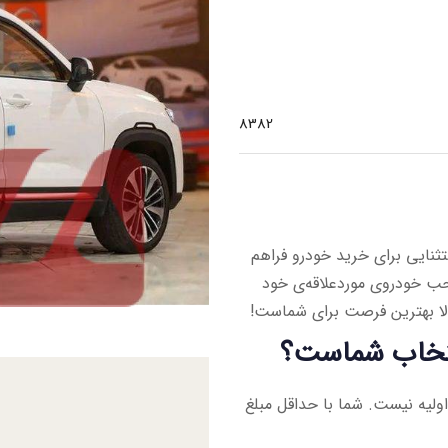
8382
ثنایی برای خرید خودرو فراهم
 خودروی موردعلاقه‌ی خود
الا بهترین فرصت برای شماست!
نتخاب شماست؟
ولیه نیست. شما با حداقل مبلغ