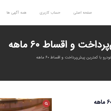
صفحه اصلی
حساب کاربری
همه آگهی ها
خت و اقساط ۶۰ ماهه
رو با کمترین پیش‌پرداخت و اقساط ۶۰ ماهه