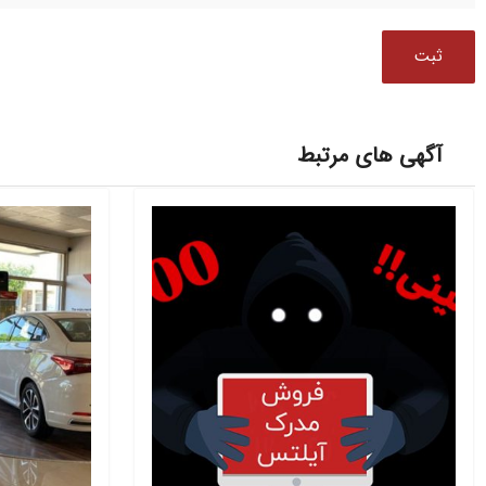
آگهی های مرتبط