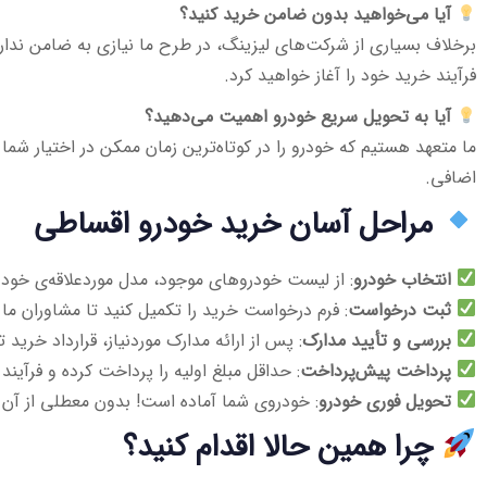
آیا می‌خواهید بدون ضامن خرید کنید؟
برخلاف بسیاری از شرکت‌های لیزینگ، در طرح ما نیازی به ضامن ندارید 
فرآیند خرید خود را آغاز خواهید کرد.
آیا به تحویل سریع خودرو اهمیت می‌دهید؟
ما متعهد هستیم که خودرو را در کوتاه‌ترین زمان ممکن در اختیار شما
اضافی.
مراحل آسان خرید خودرو اقساطی
انتخاب خودرو
: از لیست خودروهای موجود، مدل موردعلاقه‌ی خود ر
ثبت درخواست
: فرم درخواست خرید را تکمیل کنید تا مشاوران ما 
بررسی و تأیید مدارک
: پس از ارائه مدارک موردنیاز، قرارداد خرید 
پرداخت پیش‌پرداخت
: حداقل مبلغ اولیه را پرداخت کرده و فرآیند 
تحویل فوری خودرو
: خودروی شما آماده است! بدون معطلی از آن 
چرا همین حالا اقدام کنید؟