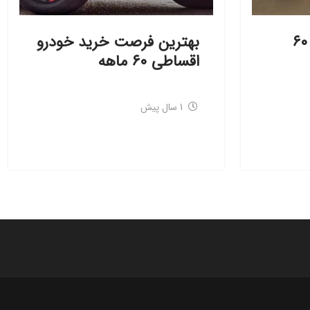
خودرو جدید بخرید، ۶۰
بهترین فرصت خرید خودرو
اقساطی ۶۰ ماهه
1 سال پیش