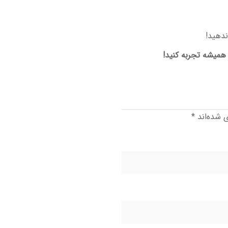
ندهید!
 همیشه تجربه کنید!
ی شده‌اند
*