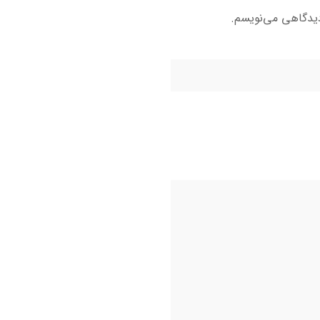
دیدگاهی می‌نویسم.