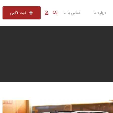
درباره ما
تماس با ما
ثبت آگهی