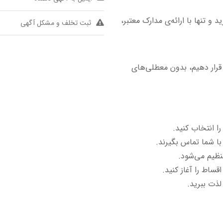
و تنها با ارائه‌ی مدارک معتبر،
ثبت تخلف و مشکل آگهی
 قرار دهیم، بدون معطلی‌های
ا انتخاب کنید.
با شما تماس بگیرند.
تنظیم می‌شود.
اقساط را آغاز کنید.
لذت ببرید.