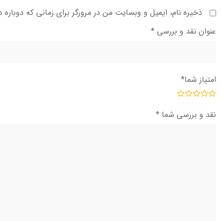
ذخیره نام، ایمیل و وبسایت من در مرورگر برای زمانی که دوباره 
عنوان نقد و بررسی
*
امتیاز شما
*
نقد و بررسی شما
*