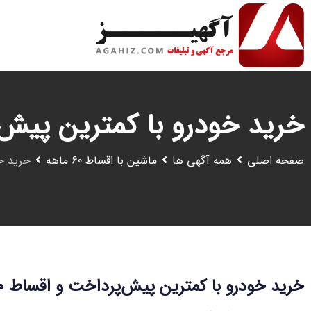
رش
ه
حتوا
خرید خودرو با کمترین پیش‌پردا
صفحه اصلی
همه آگهی ها
ماشین با اقساط 60 ماهه
خرید خود
خرید خودرو با کمترین پیش‌پرداخت و اقساط ۶۰ ماهه