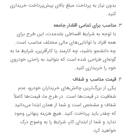
بدون نیاز به پرداخت مبلغ بالای پیش‌پرداخت خریداری
کنید.
مناسب برای تمامی اقشار جامعه
با توجه به شرایط اقساطی بلندمدت، این طرح برای
همه افراد با توانایی‌های مالی مختلف مناسب است.
چه دانشجو باشید، چه کارمند یا کارآفرین، شرایط ما به
گونه‌ای طراحی شده است که بتوانید به راحتی خودروی
خود را خریداری کنید.
قیمت مناسب و شفاف
یکی از بزرگ‌ترین چالش‌های خریداران خودرو، عدم
شفافیت در قیمت‌ها است. در طرح ما، قیمت‌ها کاملاً
شفاف و مشخص است و شما از همان ابتدا می‌دانید
که چقدر باید پرداخت کنید. هیچ هزینه پنهانی وجود
ندارد و شما از ابتدای کار، شرایط را به وضوح درک
خواهید کرد.