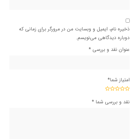
ذخیره نام، ایمیل و وبسایت من در مرورگر برای زمانی که
دوباره دیدگاهی می‌نویسم.
عنوان نقد و بررسی
*
امتیاز شما
*
نقد و بررسی شما
*