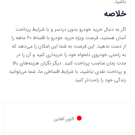
باشید.
خلاصه
اگر به دنبال خرید خودرو بدون دردسر و با شرایط پرداخت
آسان هستید، فرصت ویژه خرید خودرو با اقساط 60 ماهه را
از دست ندهید. این فرصت به شما این امکان را می‌دهد که
به راحتی خودروی دلخواه خود را خریداری کنید و آن را در
مدت زمان مناسب پرداخت کنید. دیگر نگران هزینه‌های بالا
و پرداخت نقدی نباشید، با شرایط اقساطی ما، شما می‌توانید
زندگی خود را راحت‌تر کنید.
اکنون آفلاین