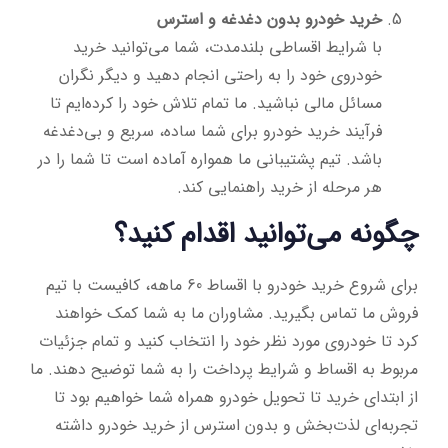
خرید خودرو بدون دغدغه و استرس
با شرایط اقساطی بلندمدت، شما می‌توانید خرید
خودروی خود را به راحتی انجام دهید و دیگر نگران
مسائل مالی نباشید. ما تمام تلاش خود را کرده‌ایم تا
فرآیند خرید خودرو برای شما ساده، سریع و بی‌دغدغه
باشد. تیم پشتیبانی ما همواره آماده است تا شما را در
هر مرحله از خرید راهنمایی کند.
چگونه می‌توانید اقدام کنید؟
برای شروع خرید خودرو با اقساط 60 ماهه، کافیست با تیم
فروش ما تماس بگیرید. مشاوران ما به شما کمک خواهند
کرد تا خودروی مورد نظر خود را انتخاب کنید و تمام جزئیات
مربوط به اقساط و شرایط پرداخت را به شما توضیح دهند. ما
از ابتدای خرید تا تحویل خودرو همراه شما خواهیم بود تا
تجربه‌ای لذت‌بخش و بدون استرس از خرید خودرو داشته