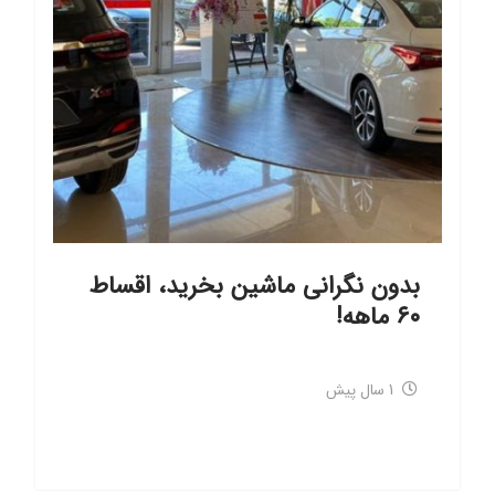
بدون نگرانی ماشین بخرید، اقساط
۶۰ ماهه!
1 سال پیش