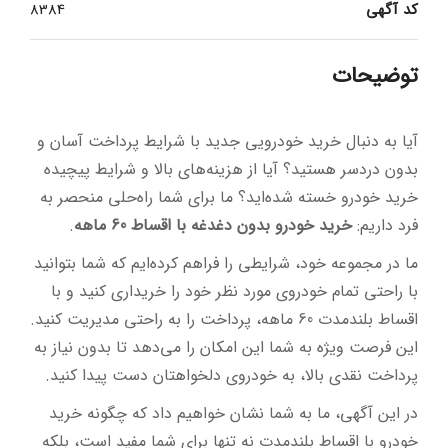
کد آگهی
8384
توضیحات
آیا به دنبال خرید خودرویی جدید با شرایط پرداخت آسان و
بدون دردسر هستید؟ آیا از هزینه‌های بالا و شرایط پیچیده
خرید خودرو خسته شده‌اید؟ ما برای شما راه‌حلی منحصر به
فرد داریم:
خرید خودرو بدون دغدغه با اقساط 60 ماهه
.
ما در مجموعه خود، شرایطی را فراهم کرده‌ایم که شما بتوانید
با راحتی تمام خودروی مورد نظر خود را خریداری کنید و با
اقساط بلندمدت 60 ماهه، پرداخت را به راحتی مدیریت کنید.
این فرصت ویژه به شما این امکان را می‌دهد تا بدون نیاز به
پرداخت نقدی بالا، به خودروی دلخواهتان دست پیدا کنید.
در این آگهی، ما به شما نشان خواهیم داد که چگونه خرید
خودرو با اقساط بلندمدت نه تنها برای شما مفید است، بلکه