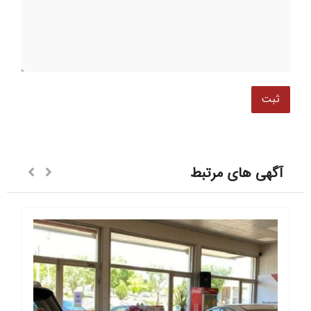
آگهی های مرتبط