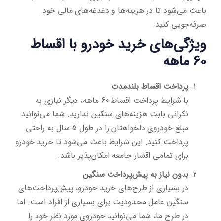
باعث می‌شود تا در هزینه‌ها و دغدغه‌های مالی خود
صرفه‌جویی کنید.
ویژگی‌های خرید خودرو با اقساط
60 ماهه
پرداخت اقساط بلندمدت
با شرایط پرداخت اقساط 60 ماهه، دیگر نیازی به
نگرانی بابت هزینه‌های سنگین ندارید. شما می‌توانید
مبلغ خودروی دلخواهتان را در طول 5 سال به راحتی
پرداخت کنید. این شرایط باعث می‌شود تا خرید خودرو
برای تمامی اقشار جامعه امکان‌پذیر باشد.
بدون نیاز به پیش‌پرداخت سنگین
در بسیاری از طرح‌های خرید خودرو، پیش‌پرداخت‌های
سنگین عامل محدودیت برای بسیاری از افراد است. اما
در طرح ما، شما می‌توانید خودروی مورد نظر خود را