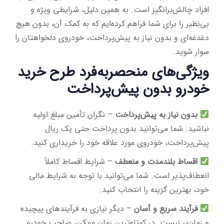
افراد چالش‌برانگیز است. به همین دلیل، شرایطی ویژه و
بی‌نظیر را برای شما فراهم کرده‌ایم که به کمک آن، بدون هیچ
دغدغه‌ای و بدون نیاز به پیش‌پرداخت، خودروی دلخواهتان را
سوار شوید.
ویژگی‌های منحصربه‌فرد طرح خرید
خودرو بدون پیش‌پرداخت
بدون نیاز به پیش‌پرداخت
– نگران تأمین مبلغ اولیه
نباشید. شما می‌توانید بدون پرداخت حتی یک ریال
پیش‌پرداخت، خودروی مورد علاقه خود را خریداری کنید.
اقساط بلندمدت و منعطف
– شرایط اقساط کاملاً
انعطاف‌پذیر است. شما می‌توانید با توجه به شرایط مالی
خود، بهترین گزینه را انتخاب کنید.
فرآیند سریع و آسان
– دیگر نیازی به فرآیندهای پیچیده
و زمان‌بر نیست. در کوتاه‌ترین زمان ممکن، صاحب خودرو