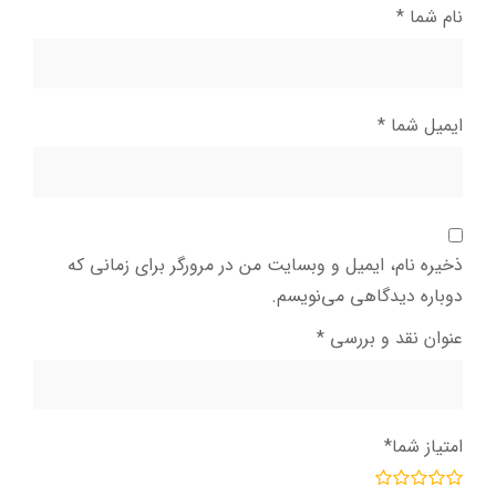
نام شما
*
ایمیل شما
*
ذخیره نام، ایمیل و وبسایت من در مرورگر برای زمانی که
دوباره دیدگاهی می‌نویسم.
عنوان نقد و بررسی
*
امتیاز شما
*