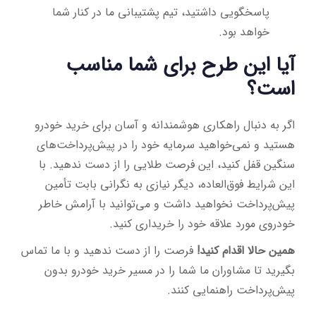
پاسخگویی داشتید، تیم پشتیبانی ما در کنار شما
خواهد بود.
آیا این طرح برای شما مناسب
است؟
اگر به دنبال راهکاری هوشمندانه و آسان برای خرید خودرو
هستید و نمی‌خواهید سرمایه خود را در پیش‌پرداخت‌های
سنگین قفل کنید، این فرصت طلایی را از دست ندهید. با
این شرایط فوق‌العاده، دیگر نیازی به نگرانی بابت تأمین
پیش‌پرداخت نخواهید داشت و می‌توانید با آرامش خاطر
خودروی مورد علاقه خود را خریداری کنید.
همین حالا اقدام کنید!
فرصت را از دست ندهید و با ما تماس
بگیرید تا مشاوران ما شما را در مسیر خرید خودرو بدون
پیش‌پرداخت راهنمایی کنند.