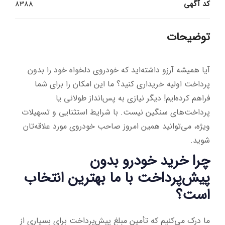
کد آگهی
8388
توضیحات
آیا همیشه آرزو داشته‌اید که خودروی دلخواه خود را بدون
پرداخت اولیه خریداری کنید؟ ما این امکان را برای شما
فراهم کرده‌ایم! دیگر نیازی به پس‌انداز طولانی یا
پرداخت‌های سنگین نیست. با شرایط استثنایی و تسهیلات
ویژه، می‌توانید همین امروز صاحب خودروی مورد علاقه‌تان
شوید.
چرا خرید خودرو بدون
پیش‌پرداخت با ما بهترین انتخاب
است؟
ما درک می‌کنیم که تأمین مبلغ پیش‌پرداخت برای بسیاری از