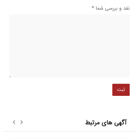
نقد و بررسی شما
*
آگهی های مرتبط