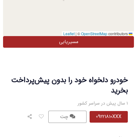
|
©
OpenStreetMap
contributors
Leaflet
مسیریابی
خودرو دلخواه خود را بدون پیش‌پرداخت
بخرید
1 سال پیش در سراسر کشور
09221810XXX
چت