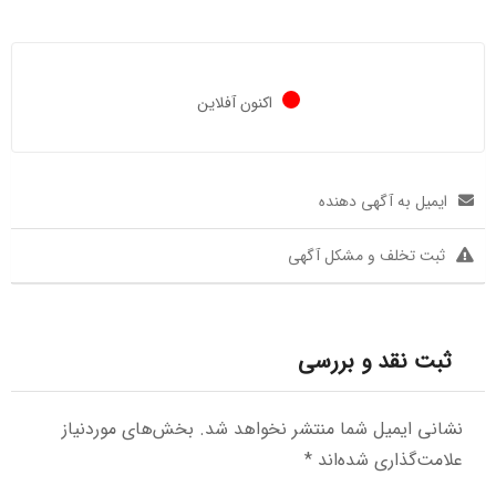
اکنون آفلاین
ایمیل به آگهی دهنده
ثبت تخلف و مشکل آگهی
ثبت نقد و بررسی
نشانی ایمیل شما منتشر نخواهد شد.
بخش‌های موردنیاز
علامت‌گذاری شده‌اند
*