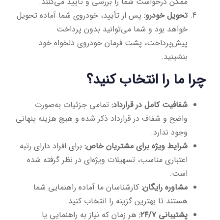
ممکن درخواست شما را بررسی و تأیید می‌کنند.
تحویل خودرو:
پس از تأیید، خودروی شما آماده تحویل
خواهد بود و شما می‌توانید بدون پرداخت
پیش‌پرداخت، پشت فرمان خودروی دلخواه خود
بنشینید.
چرا ما را انتخاب کنید؟
شفافیت کامل در قرارداد:
تمامی جزئیات به‌صورت
واضح و شفاف در قرارداد ذکر شده و هیچ هزینه پنهانی
وجود ندارد.
شرایط ویژه برای مشتریان خاص:
برای افراد دارای رتبه
اعتباری مناسب، تسهیلات ویژه‌ای در نظر گرفته شده
است.
مشاوره رایگان:
کارشناسان ما آماده راهنمایی شما
هستند تا بهترین گزینه را انتخاب کنید.
پشتیبانی ۲۴/۷:
هر زمان که نیاز به راهنمایی یا