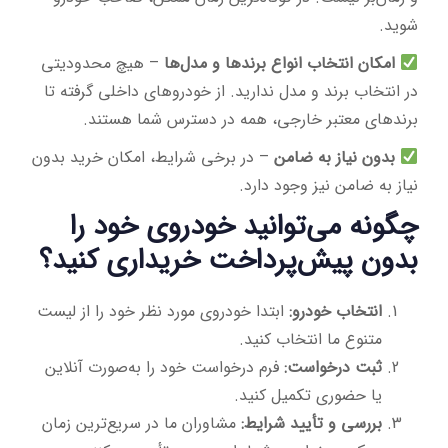
شوید.
امکان انتخاب انواع برندها و مدل‌ها
– هیچ محدودیتی
در انتخاب برند و مدل ندارید. از خودروهای داخلی گرفته تا
برندهای معتبر خارجی، همه در دسترس شما هستند.
بدون نیاز به ضامن
– در برخی شرایط، امکان خرید بدون
نیاز به ضامن نیز وجود دارد.
چگونه می‌توانید خودروی خود را
بدون پیش‌پرداخت خریداری کنید؟
انتخاب خودرو:
ابتدا خودروی مورد نظر خود را از لیست
متنوع ما انتخاب کنید.
ثبت درخواست:
فرم درخواست خود را به‌صورت آنلاین
یا حضوری تکمیل کنید.
بررسی و تأیید شرایط:
مشاوران ما در سریع‌ترین زمان