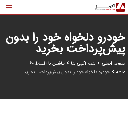
رش
ه
حتوا
خودرو دلخواه خود را بدون
پیش‌پرداخت بخرید
صفحه اصلی
همه آگهی ها
ماشین با اقساط 60
ماهه
خودرو دلخواه خود را بدون پیش‌پرداخت بخرید