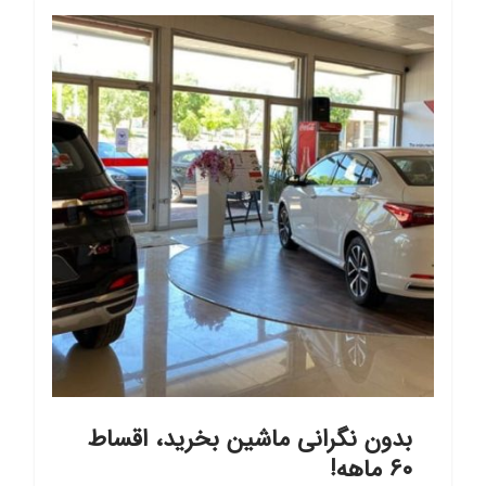
بدون نگرانی ماشین بخرید، اقساط
۶۰ ماهه!