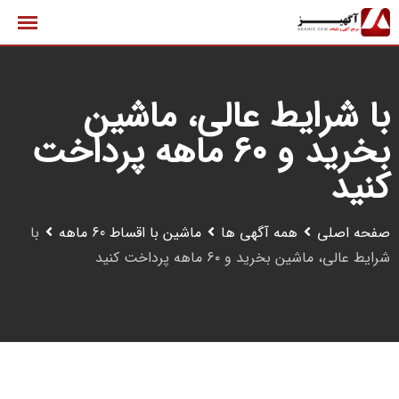
رش
ه
حتوا
با شرایط عالی، ماشین
بخرید و ۶۰ ماهه پرداخت
کنید
صفحه اصلی
همه آگهی ها
ماشین با اقساط 60 ماهه
با
شرایط عالی، ماشین بخرید و ۶۰ ماهه پرداخت کنید