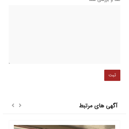
آگهی های مرتبط