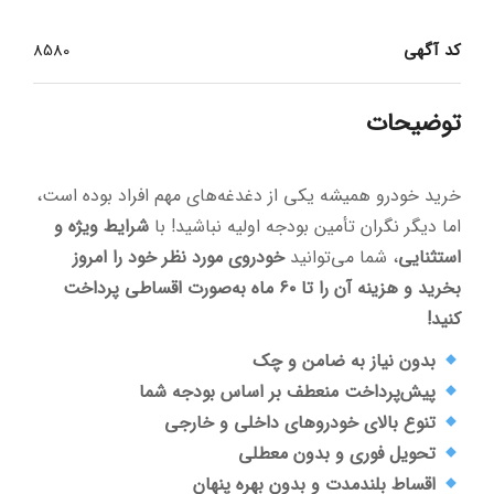
کد آگهی
8580
توضیحات
خرید خودرو همیشه یکی از دغدغه‌های مهم افراد بوده است،
اما دیگر نگران تأمین بودجه اولیه نباشید! با
شرایط ویژه و
استثنایی
، شما می‌توانید
خودروی مورد نظر خود را امروز
بخرید و هزینه آن را تا ۶۰ ماه به‌صورت اقساطی پرداخت
کنید!
بدون نیاز به ضامن و چک
پیش‌پرداخت منعطف بر اساس بودجه شما
تنوع بالای خودروهای داخلی و خارجی
تحویل فوری و بدون معطلی
اقساط بلندمدت و بدون بهره پنهان