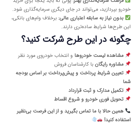
فرصت سرمایه‌گذاری بهتر:
پولی که باید یکجا برای خرید
خودرو بپردازید، می‌تواند در جای دیگری سرمایه‌گذاری شود.
بدون نیاز به سابقه اعتباری عالی:
برخلاف وام‌های بانکی،
این طرح‌ها شرایط ساده‌تری دارند.
چگونه در این طرح شرکت کنید؟
مشاهده لیست خودروها
و انتخاب خودروی مورد نظر
مشاوره رایگان
با کارشناسان فروش
تعیین شرایط پرداخت و پیش‌پرداخت بر اساس بودجه
شما
تکمیل مدارک و ثبت قرارداد
تحویل فوری خودرو و شروع اقساط
همین حالا با ما تماس بگیرید و از این فرصت بی‌نظیر
استفاده کنید!