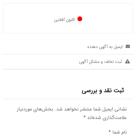
اکنون آفلاین
ایمیل به آگهی دهنده
ثبت تخلف و مشکل آگهی
ثبت نقد و بررسی
نشانی ایمیل شما منتشر نخواهد شد.
بخش‌های موردنیاز
علامت‌گذاری شده‌اند
*
نام شما
*