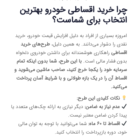
چرا خرید اقساطی خودرو بهترین
انتخاب برای شماست؟
امروزه بسیاری از افراد به دلیل افزایش قیمت خودرو، خرید
نقدی را دشوار می‌دانند. به همین دلیل،
طرح‌های خرید
اقساطی
راهکاری هوشمندانه برای داشتن خودروی دلخواه
بدون فشار مالی است.
با این طرح، شما بدون اینکه تمام
سرمایه خود را یکجا خرج کنید، صاحب ماشین می‌شوید و
اقساط آن را در یک بازه طولانی و با شرایط آسان پرداخت
می‌کنید.
نکات کلیدی این طرح:
عدم نیاز به ضامن:
دیگر نیازی به ارائه چک‌های متعدد یا
پیدا کردن ضامن معتبر نیست.
اقساط تا ۶۰ ماه:
شما می‌توانید با توجه به توان مالی
خود، دوره بازپرداخت را انتخاب کنید.