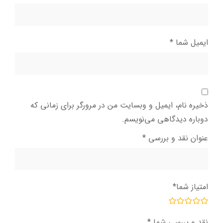
ایمیل شما
*
ذخیره نام، ایمیل و وبسایت من در مرورگر برای زمانی که
دوباره دیدگاهی می‌نویسم.
عنوان نقد و بررسی
*
امتیاز شما
*
نقد و بررسی شما
*