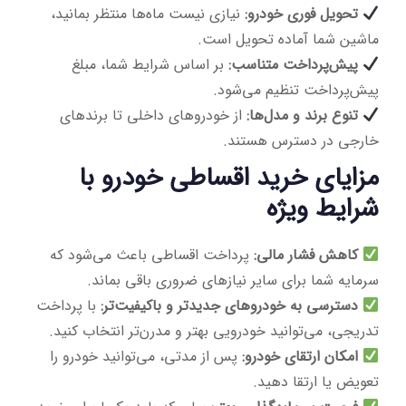
تحویل فوری خودرو:
نیازی نیست ماه‌ها منتظر بمانید،
ماشین شما آماده تحویل است.
پیش‌پرداخت متناسب:
بر اساس شرایط شما، مبلغ
پیش‌پرداخت تنظیم می‌شود.
تنوع برند و مدل‌ها:
از خودروهای داخلی تا برندهای
خارجی در دسترس هستند.
مزایای خرید اقساطی خودرو با
شرایط ویژه
کاهش فشار مالی:
پرداخت اقساطی باعث می‌شود که
سرمایه شما برای سایر نیازهای ضروری باقی بماند.
دسترسی به خودروهای جدیدتر و باکیفیت‌تر:
با پرداخت
تدریجی، می‌توانید خودرویی بهتر و مدرن‌تر انتخاب کنید.
امکان ارتقای خودرو:
پس از مدتی، می‌توانید خودرو را
تعویض یا ارتقا دهید.