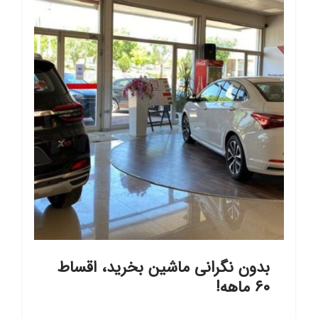
بدون نگرانی ماشین بخرید، اقساط
۶۰ ماهه!