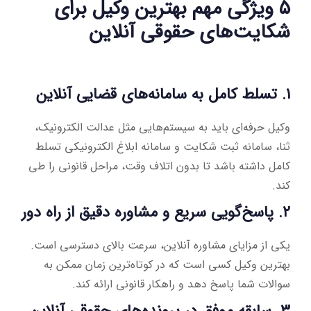
۵ ویژگی مهم بهترین وکیل برای
شکایت‌های حقوقی آنلاین
۱. تسلط کامل به سامانه‌های قضایی آنلاین
وکیل حرفه‌ای باید به سیستم‌هایی مثل عدالت الکترونیک،
ثنا، سامانه ثبت شکایت و سامانه ابلاغ الکترونیکی تسلط
کامل داشته باشد تا بدون اتلاف وقت، مراحل قانونی را طی
کند.
۲. پاسخ‌گویی سریع و مشاوره دقیق از راه دور
یکی از مزایای مشاوره آنلاین، سرعت بالای دسترسی است.
بهترین وکیل کسی است که در کوتاه‌ترین زمان ممکن به
سوالات شما پاسخ دهد و راهکار قانونی ارائه کند.