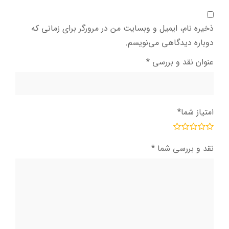
ذخیره نام، ایمیل و وبسایت من در مرورگر برای زمانی که
دوباره دیدگاهی می‌نویسم.
عنوان نقد و بررسی
*
امتیاز شما
*
نقد و بررسی شما
*