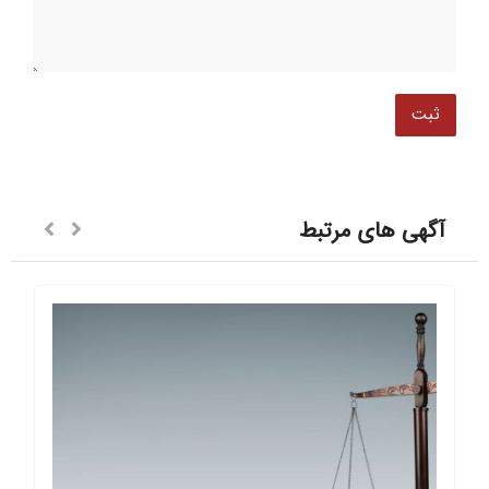
آگهی های مرتبط