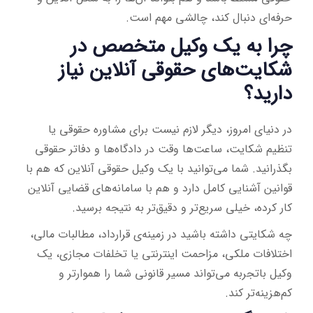
حرفه‌ای دنبال کند، چالشی مهم است.
چرا به یک وکیل متخصص در
شکایت‌های حقوقی آنلاین نیاز
دارید؟
در دنیای امروز، دیگر لازم نیست برای مشاوره حقوقی یا
تنظیم شکایت، ساعت‌ها وقت در دادگاه‌ها و دفاتر حقوقی
بگذرانید. شما می‌توانید با یک وکیل حقوقی آنلاین که هم با
قوانین آشنایی کامل دارد و هم با سامانه‌های قضایی آنلاین
کار کرده، خیلی سریع‌تر و دقیق‌تر به نتیجه برسید.
چه شکایتی داشته باشید در زمینه‌ی قرارداد، مطالبات مالی،
اختلافات ملکی، مزاحمت اینترنتی یا تخلفات مجازی، یک
وکیل باتجربه می‌تواند مسیر قانونی شما را هموارتر و
کم‌هزینه‌تر کند.