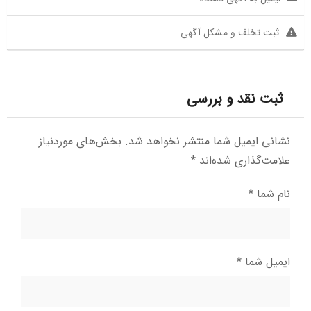
ثبت تخلف و مشکل آگهی
ثبت نقد و بررسی
نشانی ایمیل شما منتشر نخواهد شد.
بخش‌های موردنیاز
علامت‌گذاری شده‌اند
*
نام شما
*
ایمیل شما
*