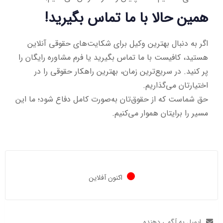
همین حالا با ما تماس بگیرید!
اگر به دنبال بهترین وکیل برای شکایت‌های حقوقی آنلاین
هستید، کافیست با ما تماس بگیرید یا فرم مشاوره رایگان را
پر کنید. در سریع‌ترین زمان، بهترین راهکار حقوقی را در
اختیارتان می‌گذاریم.
حق شماست که از حقوق‌تان به‌صورت کامل دفاع شود؛ ما این
مسیر را برایتان هموار می‌کنیم.
اکنون آفلاین
ایمیل به آگهی دهنده