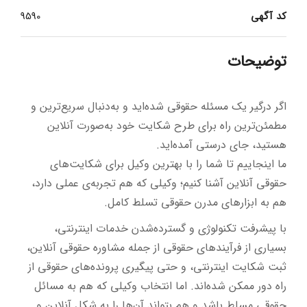
کد آگهی
9590
توضیحات
اگر درگیر یک مسئله حقوقی شده‌اید و به‌دنبال سریع‌ترین و
مطمئن‌ترین راه برای طرح شکایت خود به‌صورت آنلاین
هستید، جای درستی آمده‌اید.
ما اینجاییم تا شما را با بهترین وکیل برای شکایت‌های
حقوقی آنلاین آشنا کنیم؛ وکیلی که هم تجربه‌ی عملی دارد،
هم به ابزارهای مدرن حقوقی تسلط کامل.
با پیشرفت تکنولوژی و گسترده‌شدن خدمات اینترنتی،
بسیاری از فرآیندهای حقوقی از جمله مشاوره حقوقی آنلاین،
ثبت شکایت اینترنتی، و حتی پیگیری پرونده‌های حقوقی از
راه دور ممکن شده‌اند. اما انتخاب وکیلی که هم به مسائل
حقوقی مسلط باشد و هم بتواند آن‌ها را به شکل آنلاین و