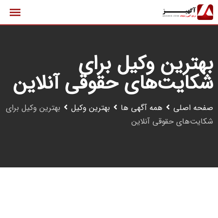
رش
ه
حتوا
بهترین وکیل برای
شکایت‌های حقوقی آنلاین
صفحه اصلی
همه آگهی ها
بهترین وکیل
بهترین وکیل برای
شکایت‌های حقوقی آنلاین