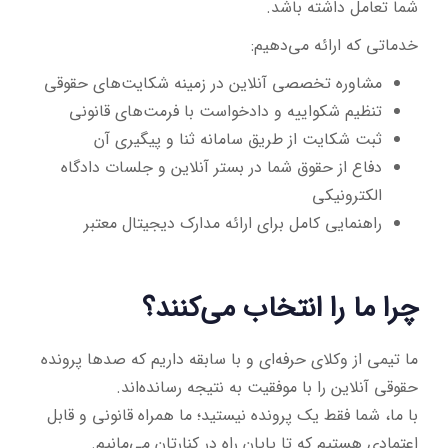
شما تعامل داشته باشد.
خدماتی که ارائه می‌دهیم:
مشاوره تخصصی آنلاین در زمینه شکایت‌های حقوقی
تنظیم شکواییه و دادخواست با فرمت‌های قانونی
ثبت شکایت از طریق سامانه ثنا و پیگیری آن
دفاع از حقوق شما در بستر آنلاین و جلسات دادگاه
الکترونیکی
راهنمایی کامل برای ارائه مدارک دیجیتال معتبر
چرا ما را انتخاب می‌کنند؟
ما تیمی از وکلای حرفه‌ای و با سابقه داریم که صدها پرونده
حقوقی آنلاین را با موفقیت به نتیجه رسانده‌اند.
با ما، شما فقط یک پرونده نیستید؛ ما همراه قانونی و قابل
اعتمادی هستیم که تا پایان راه در کنارتان می‌مانیم.