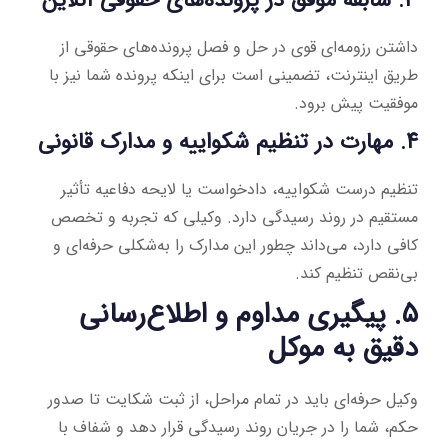
۳. سابقه موفق در پرونده‌های حقوقی آنلاین
داشتن رزومه‌ای قوی در حل و فصل پرونده‌های حقوقی از
طریق اینترنت، تضمینی است برای اینکه پرونده شما نیز با
موفقیت پیش برود.
۴. مهارت در تنظیم شکواییه و مدارک قانونی
تنظیم درست شکواییه، دادخواست یا لایحه دفاعیه تأثیر
مستقیم در روند رسیدگی دارد. وکیلی که تجربه و تخصص
کافی دارد، می‌داند چطور این مدارک را به‌شکلی حرفه‌ای و
بی‌نقص تنظیم کند.
۵. پیگیری مداوم و اطلاع‌رسانی
دقیق به موکل
وکیل حرفه‌ای باید در تمام مراحل، از ثبت شکایت تا صدور
حکم، شما را در جریان روند رسیدگی قرار دهد و شفاف با