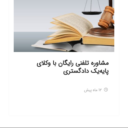
مشاوره تلفنی رایگان با وکلای
پایه‌یک دادگستری
12 ماه پیش