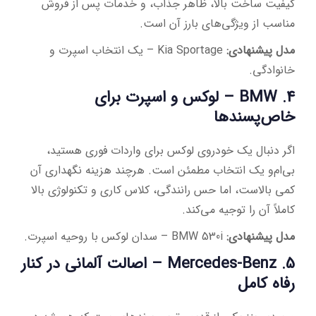
کیفیت ساخت بالا، ظاهر جذاب، و خدمات پس از فروش
مناسب از ویژگی‌های بارز آن است.
مدل پیشنهادی:
Kia Sportage – یک انتخاب اسپرت و
خانوادگی.
4.
BMW
– لوکس و اسپرت برای
خاص‌پسندها
اگر دنبال یک خودروی لوکس برای واردات فوری هستید،
بی‌ام‌و یک انتخاب مطمئن است. هرچند هزینه نگهداری آن
کمی بالاست، اما حس رانندگی، کلاس کاری و تکنولوژی بالا
کاملاً آن را توجیه می‌کند.
مدل پیشنهادی:
BMW 530i – سدان لوکس با روحیه اسپرت.
5.
Mercedes-Benz
– اصالت آلمانی در کنار
رفاه کامل