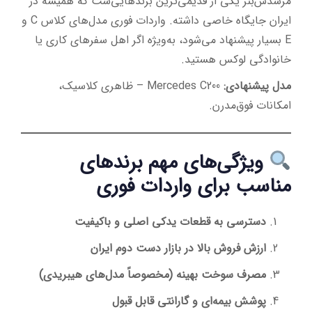
مرسدس‌بنز یکی از قدیمی‌ترین برندهایی‌ست که همیشه در
ایران جایگاه خاصی داشته. واردات فوری مدل‌های کلاس C و
E بسیار پیشنهاد می‌شود، به‌ویژه اگر اهل سفرهای کاری یا
خانوادگی لوکس هستید.
مدل پیشنهادی:
Mercedes C200 – ظاهری کلاسیک،
امکانات فوق‌مدرن.
ویژگی‌های مهم برندهای
مناسب برای واردات فوری
دسترسی به قطعات یدکی اصلی و باکیفیت
ارزش فروش بالا در بازار دست دوم ایران
مصرف سوخت بهینه (مخصوصاً مدل‌های هیبریدی)
پوشش بیمه‌ای و گارانتی قابل قبول