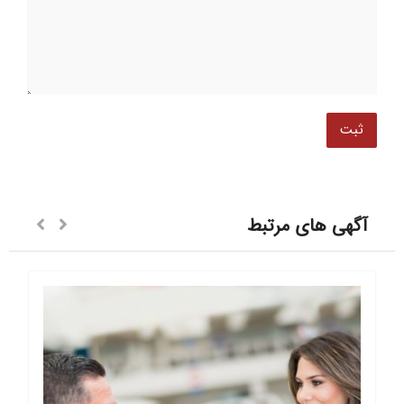
آگهی های مرتبط