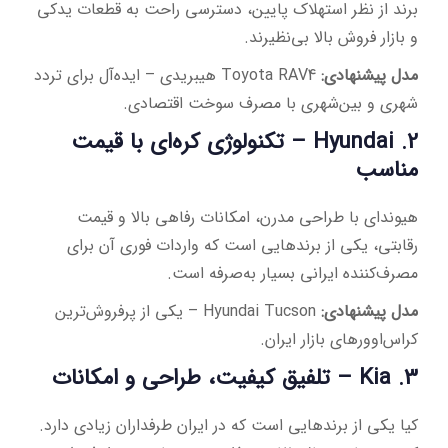
برند از نظر استهلاک پایین، دسترسی راحت به قطعات یدکی
و بازار فروش بالا بی‌نظیرند.
مدل پیشنهادی:
Toyota RAV4 هیبریدی – ایده‌آل برای تردد
شهری و بین‌شهری با مصرف سوخت اقتصادی.
2.
Hyundai
– تکنولوژی کره‌ای با قیمت
مناسب
هیوندای با طراحی مدرن، امکانات رفاهی بالا و قیمت
رقابتی، یکی از برندهایی است که واردات فوری آن برای
مصرف‌کننده ایرانی بسیار به‌صرفه است.
مدل پیشنهادی:
Hyundai Tucson – یکی از پرفروش‌ترین
کراس‌اوورهای بازار ایران.
3.
Kia
– تلفیق کیفیت، طراحی و امکانات
کیا یکی از برندهایی است که در ایران طرفداران زیادی دارد.