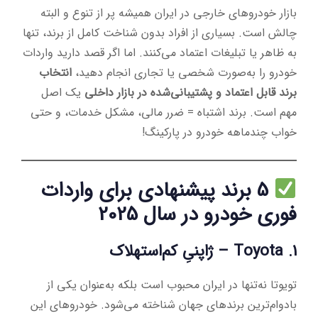
بازار خودروهای خارجی در ایران همیشه پر از تنوع و البته
چالش است. بسیاری از افراد بدون شناخت کامل از برند، تنها
به ظاهر یا تبلیغات اعتماد می‌کنند. اما اگر قصد دارید واردات
خودرو را به‌صورت شخصی یا تجاری انجام دهید،
انتخاب
برند قابل اعتماد و پشتیبانی‌شده در بازار داخلی
یک اصل
مهم است. برند اشتباه = ضرر مالی، مشکل خدمات، و حتی
خواب چندماهه خودرو در پارکینگ!
5 برند پیشنهادی برای واردات
فوری خودرو در سال 2025
1.
Toyota
– ژاپنیِ کم‌استهلاک
تویوتا نه‌تنها در ایران محبوب است بلکه به‌عنوان یکی از
بادوام‌ترین برندهای جهان شناخته می‌شود. خودروهای این