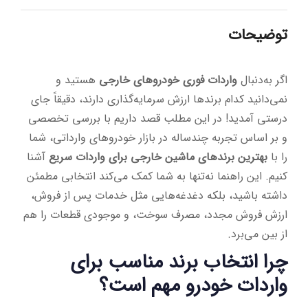
توضیحات
اگر به‌دنبال
واردات فوری خودروهای خارجی
هستید و
نمی‌دانید کدام برندها ارزش سرمایه‌گذاری دارند، دقیقاً جای
درستی آمدید! در این مطلب قصد داریم با بررسی تخصصی
و بر اساس تجربه چندساله در بازار خودروهای وارداتی، شما
را با
بهترین برندهای ماشین خارجی برای واردات سریع
آشنا
کنیم. این راهنما نه‌تنها به شما کمک می‌کند انتخابی مطمئن
داشته باشید، بلکه دغدغه‌هایی مثل خدمات پس از فروش،
ارزش فروش مجدد، مصرف سوخت، و موجودی قطعات را هم
از بین می‌برد.
چرا انتخاب برند مناسب برای
واردات خودرو مهم است؟