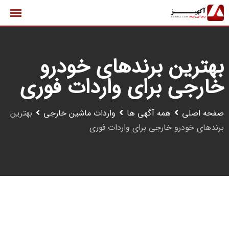
رش
ه
حتوا
بهترین برندهای خودرو
خارجی برای واردات فوری
صفحه اصلی
همه آگهی ها
واردات ماشین خارجی
بهترین
برندهای خودرو خارجی برای واردات فوری