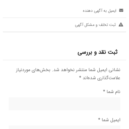
ایمیل به آگهی دهنده
ثبت تخلف و مشکل آگهی
ثبت نقد و بررسی
نشانی ایمیل شما منتشر نخواهد شد.
بخش‌های موردنیاز
علامت‌گذاری شده‌اند
*
نام شما
*
ایمیل شما
*