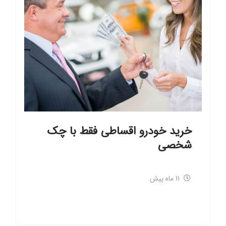
خرید خودرو اقساطی فقط با چک
شخصی
11 ماه پیش