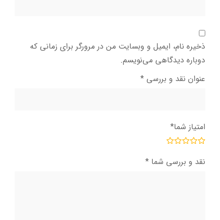
ذخیره نام، ایمیل و وبسایت من در مرورگر برای زمانی که
دوباره دیدگاهی می‌نویسم.
عنوان نقد و بررسی
*
امتیاز شما
*
نقد و بررسی شما
*