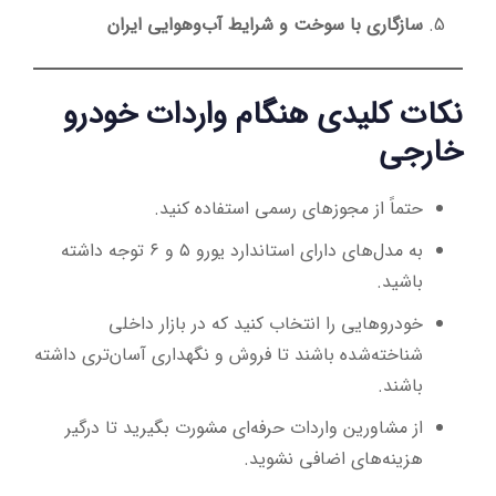
سازگاری با سوخت و شرایط آب‌وهوایی ایران
نکات کلیدی هنگام واردات خودرو
خارجی
حتماً از مجوزهای رسمی استفاده کنید.
به مدل‌های دارای استاندارد یورو ۵ و ۶ توجه داشته
باشید.
خودروهایی را انتخاب کنید که در بازار داخلی
شناخته‌شده باشند تا فروش و نگهداری آسان‌تری داشته
باشند.
از مشاورین واردات حرفه‌ای مشورت بگیرید تا درگیر
هزینه‌های اضافی نشوید.