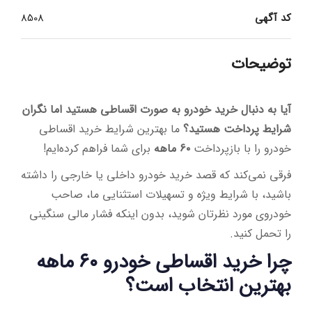
کد آگهی
8508
توضیحات
آیا به دنبال خرید خودرو به صورت اقساطی هستید اما نگران
شرایط پرداخت هستید؟
ما بهترین شرایط خرید اقساطی
خودرو را با بازپرداخت
۶۰ ماهه
برای شما فراهم کرده‌ایم!
فرقی نمی‌کند که قصد خرید خودرو داخلی یا خارجی را داشته
باشید، با شرایط ویژه و تسهیلات استثنایی ما، صاحب
خودروی مورد نظرتان شوید، بدون اینکه فشار مالی سنگینی
را تحمل کنید.
چرا خرید اقساطی خودرو ۶۰ ماهه
بهترین انتخاب است؟