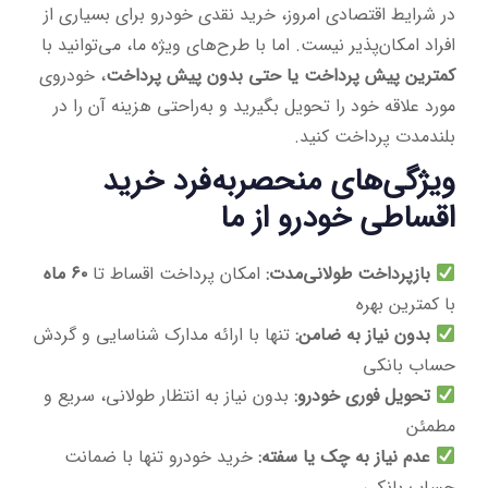
در شرایط اقتصادی امروز، خرید نقدی خودرو برای بسیاری از
افراد امکان‌پذیر نیست. اما با طرح‌های ویژه ما، می‌توانید با
کمترین پیش پرداخت یا حتی بدون پیش پرداخت
، خودروی
مورد علاقه خود را تحویل بگیرید و به‌راحتی هزینه آن را در
بلندمدت پرداخت کنید.
ویژگی‌های منحصربه‌فرد خرید
اقساطی خودرو از ما
بازپرداخت طولانی‌مدت:
امکان پرداخت اقساط تا
۶۰ ماه
با کمترین بهره
بدون نیاز به ضامن:
تنها با ارائه مدارک شناسایی و گردش
حساب بانکی
تحویل فوری خودرو:
بدون نیاز به انتظار طولانی، سریع و
مطمئن
عدم نیاز به چک یا سفته:
خرید خودرو تنها با ضمانت
حساب بانکی