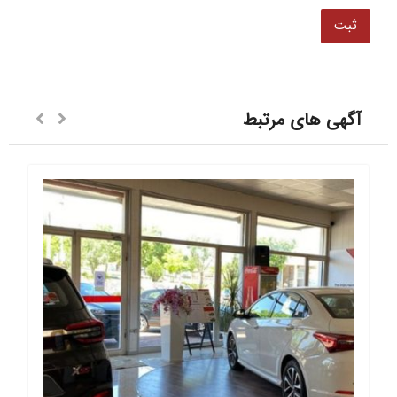
آگهی های مرتبط