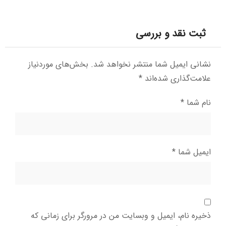
ثبت نقد و بررسی
نشانی ایمیل شما منتشر نخواهد شد.
بخش‌های موردنیاز
علامت‌گذاری شده‌اند
*
نام شما
*
ایمیل شما
*
ذخیره نام، ایمیل و وبسایت من در مرورگر برای زمانی که