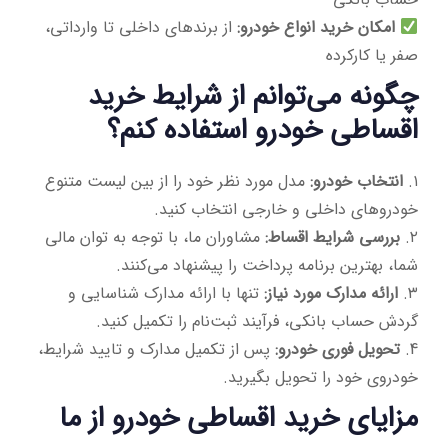
امکان خرید انواع خودرو:
از برندهای داخلی تا وارداتی،
صفر یا کارکرده
چگونه می‌توانم از شرایط خرید
اقساطی خودرو استفاده کنم؟
۱.
انتخاب خودرو:
مدل مورد نظر خود را از بین لیست متنوع
خودروهای داخلی و خارجی انتخاب کنید.
۲.
بررسی شرایط اقساط:
مشاوران ما، با توجه به توان مالی
شما، بهترین برنامه پرداخت را پیشنهاد می‌کنند.
۳.
ارائه مدارک مورد نیاز:
تنها با ارائه مدارک شناسایی و
گردش حساب بانکی، فرآیند ثبت‌نام را تکمیل کنید.
4.
تحویل فوری خودرو:
پس از تکمیل مدارک و تایید شرایط،
خودروی خود را تحویل بگیرید.
مزایای خرید اقساطی خودرو از ما