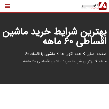
رش
ه
حتوا
بهترین شرایط خرید ماشین
اقساطی ۶۰ ماهه
صفحه اصلی
همه آگهی ها
ماشین با اقساط 60
ماهه
بهترین شرایط خرید ماشین اقساطی ۶۰ ماهه