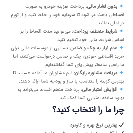
بدون فشار مالی:
پرداخت هزینه خودرو به صورت
اقساطی باعث می‌شود تا سرمایه خود را حفظ کنید و از تورم
در امان بمانید.
شرایط منعطف پرداخت:
می‌توانید مدت اقساط را بر
اساس شرایط مالی خود تنظیم کنید.
عدم نیاز به چک و ضامن:
بسیاری از موسسات مالی برای
خرید اقساطی خودرو، چک و ضامن درخواست می‌کنند، اما
ما راهی ساده‌تر پیش پای شما گذاشته‌ایم.
دریافت مشاوره رایگان:
تیم مشاوران ما آماده هستند تا
بهترین گزینه را متناسب با نیاز و بودجه شما ارائه دهند.
افزایش اعتبار مالی:
پرداخت منظم اقساط می‌تواند به
بهبود سابقه اعتباری شما کمک کند.
چرا ما را انتخاب کنید؟
بهترین نرخ بهره و کارمزد