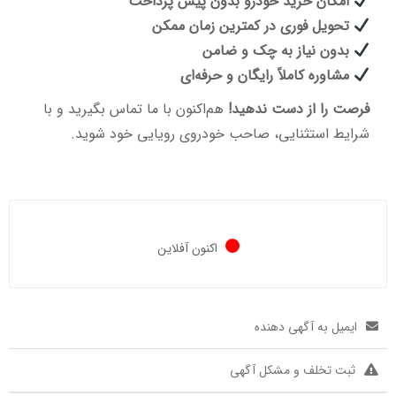
امکان خرید خودرو بدون پیش پرداخت
تحویل فوری در کمترین زمان ممکن
بدون نیاز به چک و ضامن
مشاوره کاملاً رایگان و حرفه‌ای
فرصت را از دست ندهید!
هم‌اکنون با ما تماس بگیرید و با
شرایط استثنایی، صاحب خودروی رویایی خود شوید.
اکنون آفلاین
ایمیل به آگهی دهنده
ثبت تخلف و مشکل آگهی