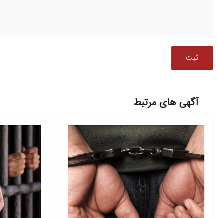
آگهی های مرتبط