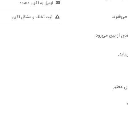
ایمیل به آگهی دهنده
می‌شود.
ثبت تخلف و مشکل آگهی
دی از بین می‌رود.
یابد.
ی معتبر