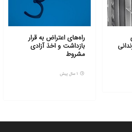
راه‌های اعتراض به قرار
دانی
بازداشت و اخذ آزادی
مشروط
1 سال پیش