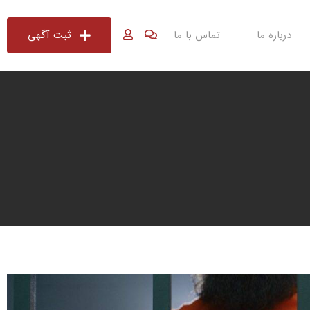
درباره ما
تماس با ما
ثبت آگهی