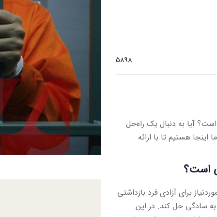
5898
است؟ آیا به دنبال یک راه‌حل
اینجا هستیم تا با ارائه
بی است؟
ردنیاز برای آزادی فرد بازداشتی
به سادگی حل کند. در این