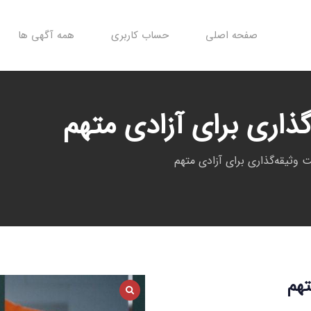
صفحه اصلی
حساب کاربری
همه آگهی ها
ذاری برای آزادی متهم
وثیقه‌گذاری برای آزادی متهم
تهم