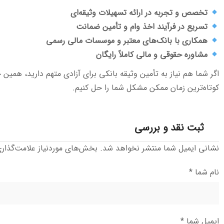
تخصص و تجربه در ارائه تسهیلات وثیقه‌ای
تسریع در فرآیند اخذ وام و تأمین ضمانت
همکاری با بانک‌های معتبر و موسسات مالی رسمی
مشاوره حقوقی و مالی کاملاً رایگان
اگر شما هم نیاز به تأمین وثیقه بانکی برای آزادی متهم دارید، همین حا
کوتاه‌ترین زمان ممکن مشکل شما را حل کنیم.
ثبت نقد و بررسی
نشانی ایمیل شما منتشر نخواهد شد.
بخش‌های موردنیاز علامت‌گذار
نام شما
*
ایمیل شما
*