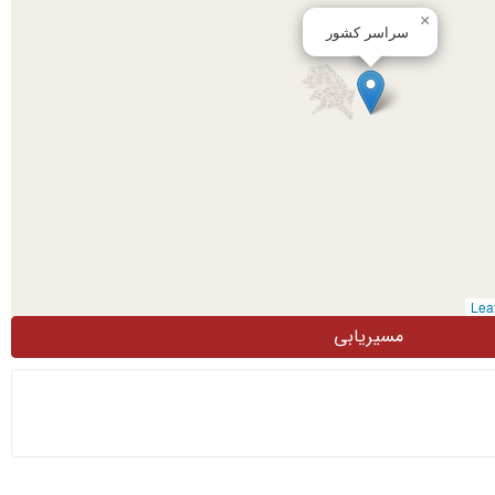
×
سراسر کشور
مسیریابی