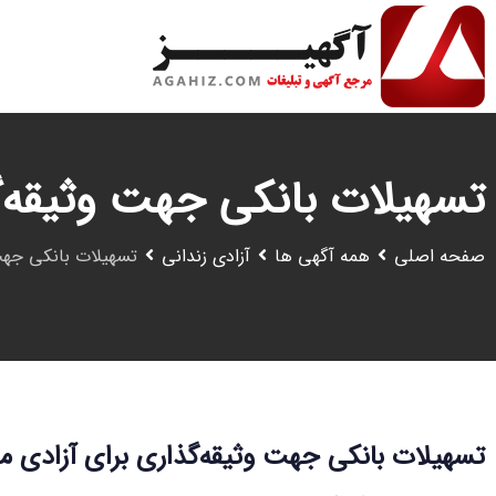
رش
ه
حتوا
تسهیلات بانکی جهت وثیقه‌گ
صفحه اصلی
همه آگهی ها
آزادی زندانی
تسهیلات بانکی جهت 
تسهیلات بانکی جهت وثیقه‌گذاری برای آزادی م