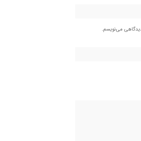
دیدگاهی می‌نویسم.