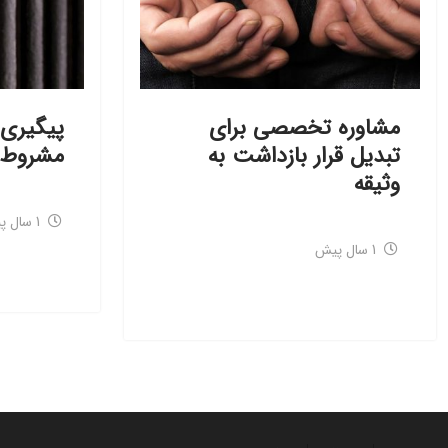
مشاوره تخصصی برای
پیگیری 
تبدیل قرار بازداشت به
مشروط ز
وثیقه
1 سال پیش
1 سال پیش