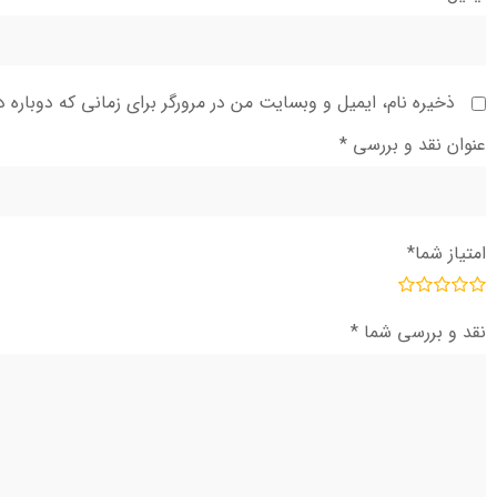
ذخیره نام، ایمیل و وبسایت من در مرورگر برای زمانی که دوباره 
عنوان نقد و بررسی
*
امتیاز شما
*
نقد و بررسی شما
*