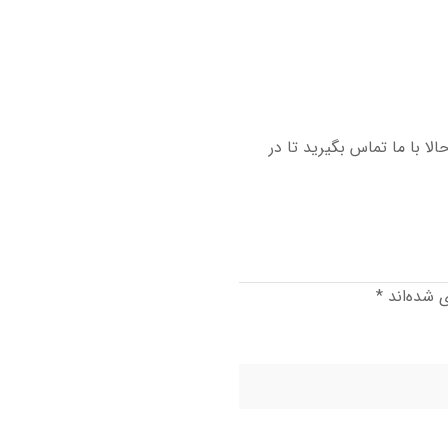
لا با ما تماس بگیرید تا در
ی شده‌اند
*