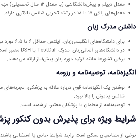
معدل دیپلم و پیش‌دانشگاهی (یا معدل ۱۲ سال تحصیلی) مهم‌ترین فاکتور در ارزیابی است.
معدل‌های بالای ۱۷ یا ۱۸ در رشته تجربی شانس بالاتری دارند.
داشتن مدرک زبان
برای دانشگاه‌های انگلیسی‌زبان، آیلتس حداقل ۶ تا ۶.۵ مورد نیاز است.
در دانشگاه‌های آلمانی‌زبان، مدرک TestDaF یا DSH معتبر است.
برخی کشورها مانند ترکیه دوره زبان پیش‌نیاز ارائه می‌دهند.
انگیزه‌نامه، توصیه‌نامه و رزومه
نوشتن یک انگیزه‌نامه قوی درباره علاقه به پزشکی، تجربه‌های م
شانس پذیرش را بالا ببرد.
توصیه‌نامه از معلمان یا پزشکان معتبر، ارزشمند است.
شرایط ویژه برای پذیرش بدون کنکور پز
برخی از متقاضیان ممکن است واجد شرایط خاص یا استثنایی باشند ک