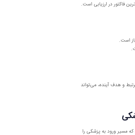
رتبط و هدف آینده، می‌تواند
شکی
ه مسیر ورود به پزشکی را