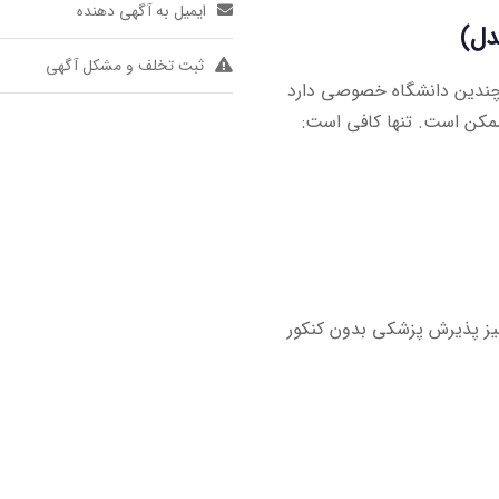
ایمیل به آگهی دهنده
ثبت تخلف و مشکل آگهی
 چندین دانشگاه خصوصی دارد
ز پذیرش پزشکی بدون کنکور