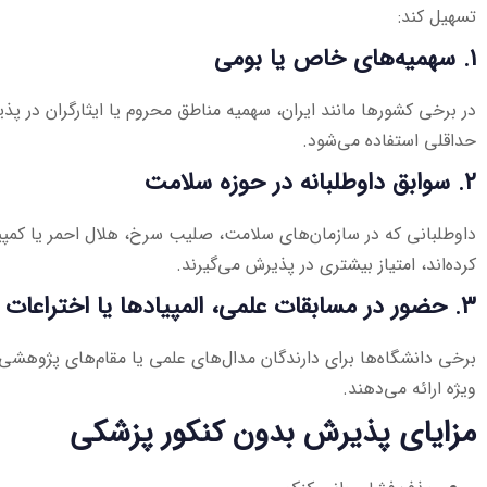
تسهیل کند:
۱. سهمیه‌های خاص یا بومی
در برخی کشورها مانند ایران، سهمیه مناطق محروم یا ایثارگران در پذی
حداقلی استفاده می‌شود.
۲. سوابق داوطلبانه در حوزه سلامت
داوطلبانی که در سازمان‌های سلامت، صلیب سرخ، هلال احمر یا کمپ
کرده‌اند، امتیاز بیشتری در پذیرش می‌گیرند.
۳. حضور در مسابقات علمی، المپیادها یا اختراعات
برخی دانشگاه‌ها برای دارندگان مدال‌های علمی یا مقام‌های پژوهشی پ
ویژه ارائه می‌دهند.
مزایای پذیرش بدون کنکور پزشکی