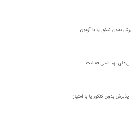
رش بدون کنکور یا با آزمون
ین‌های بهداشتی فعالیت
ذیرش بدون کنکور یا با امتیاز