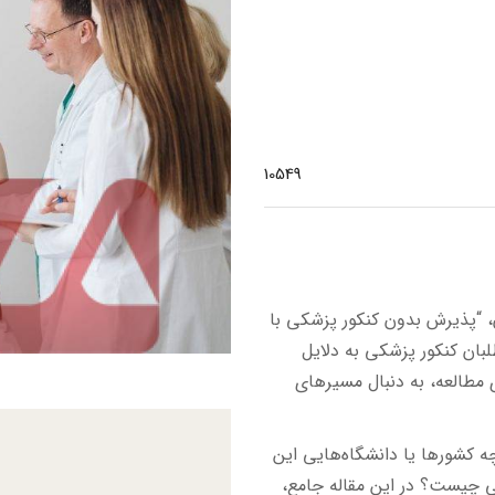
10549
، “پذیرش بدون کنکور پزشکی با
بان کنکور پزشکی به دلایل
 مطالعه، به دنبال مسیرهای
ه کشورها یا دانشگاه‌هایی این
 چیست؟ در این مقاله جامع،