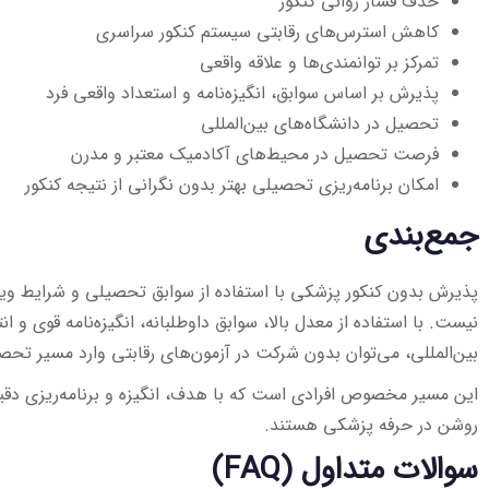
حذف فشار روانی کنکور
کاهش استرس‌های رقابتی سیستم کنکور سراسری
تمرکز بر توانمندی‌ها و علاقه واقعی
پذیرش بر اساس سوابق، انگیزه‌نامه و استعداد واقعی فرد
تحصیل در دانشگاه‌های بین‌المللی
فرصت تحصیل در محیط‌های آکادمیک معتبر و مدرن
امکان برنامه‌ریزی تحصیلی بهتر بدون نگرانی از نتیجه کنکور
جمع‌بندی
پذیرش بدون کنکور پزشکی با استفاده از سوابق تحصیلی و شرایط ویژ
نیست. با استفاده از معدل بالا، سوابق داوطلبانه، انگیزه‌نامه قوی و 
بین‌المللی، می‌توان بدون شرکت در آزمون‌های رقابتی وارد مسیر ت
این مسیر مخصوص افرادی است که با هدف، انگیزه و برنامه‌ریزی دقیق
روشن در حرفه پزشکی هستند.
سوالات متداول (FAQ)