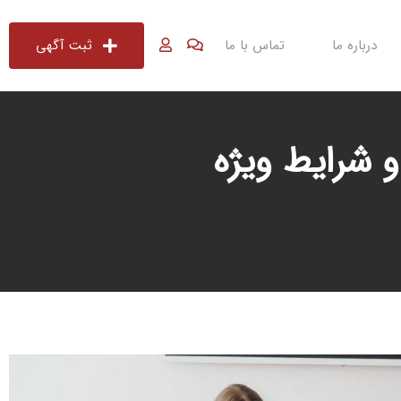
درباره ما
تماس با ما
ثبت آگهی
 شرایط ویژه