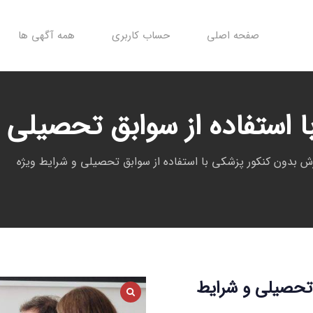
صفحه اصلی
حساب کاربری
همه آگهی ها
 استفاده از سوابق تحصیلی و
ش بدون کنکور پزشکی با استفاده از سوابق تحصیلی و شرایط ویژه
 تحصیلی و شرایط