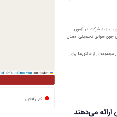
 نیاز به شرکت در آزمون
یی چون سوابق تحصیلی، معدل
جموعه‌ای از فاکتورها برای
|
©
OpenStreetMap
contributors
Leaflet
اکنون آفلاین
ارائه می‌دهند