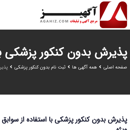
رش
ه
حتوا
پذیرش بدون کنکور پزشکی با
صفحه اصلی
همه آگهی ها
ثبت نام بدون کنکور پزشکی
پذیر
پذیرش بدون کنکور پزشکی با استفاده از سوابق
ویژه