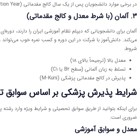
در برخی موارد دانشجویان پس از یک سال کالج مقدماتی (Foundation Year) وارد پزشکی می‌شوند
۳. آلمان (با شرط معدل و کالج مقدماتی)
می‌کند. دانش‌آموز با شرکت در این دوره و کسب نمره خوب می‌تواند 
شروط:
معدل بالا (ترجیحاً بالای ۱۸)
تسلط به زبان آلمانی (سطح B2 یا C1)
پذیرش در کالج مقدماتی پزشکی (M-Kurs)
شرایط پذیرش پزشکی بر اساس سوابق 
برای اینکه بتوانید از طریق سوابق تحصیلی و شرایط ویژه وارد رشته
ضروری است:
معدل و سوابق آموزشی