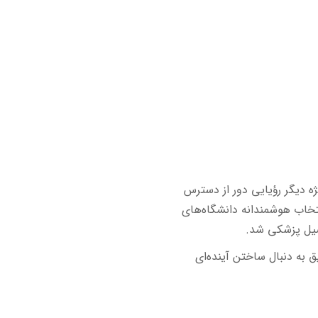
ه دیگر رؤیایی دور از دسترس
انتخاب هوشمندانه دانشگاه‌های
حصیل پزشکی شد.
 به دنبال ساختن آینده‌ای