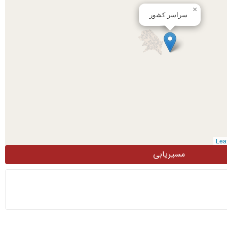
×
سراسر کشور
مسیریابی