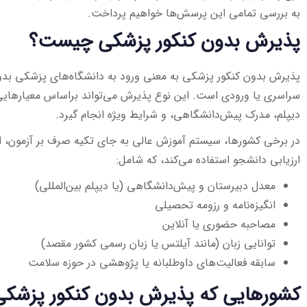
به بررسی تمامی این پرسش‌ها خواهیم پرداخت.
پذیرش بدون کنکور پزشکی چیست؟
پذیرش بدون کنکور پزشکی به معنی ورود به دانشگاه‌های پزشکی بدون
سراسری یا ورودی است. این نوع پذیرش می‌تواند براساس معیارها
دیپلم، مدرک پیش‌دانشگاهی، و شرایط ویژه انجام گیرد.
در برخی کشورها، سیستم آموزش عالی به جای تکیه صرف بر آزمون، از م
ارزیابی دانشجو استفاده می‌کند، که شامل:
معدل دبیرستان و پیش‌دانشگاهی (یا دیپلم بین‌المللی)
انگیزه‌نامه و رزومه تحصیلی
مصاحبه حضوری یا آنلاین
توانایی زبان (مانند آیلتس یا زبان رسمی کشور مقصد)
سابقه فعالیت‌های داوطلبانه یا پژوهشی در حوزه سلامت
کشورهایی که پذیرش بدون کنکور پزشکی 