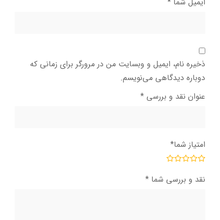
ایمیل شما
*
ذخیره نام، ایمیل و وبسایت من در مرورگر برای زمانی که
دوباره دیدگاهی می‌نویسم.
عنوان نقد و بررسی
*
امتیاز شما
*
نقد و بررسی شما
*