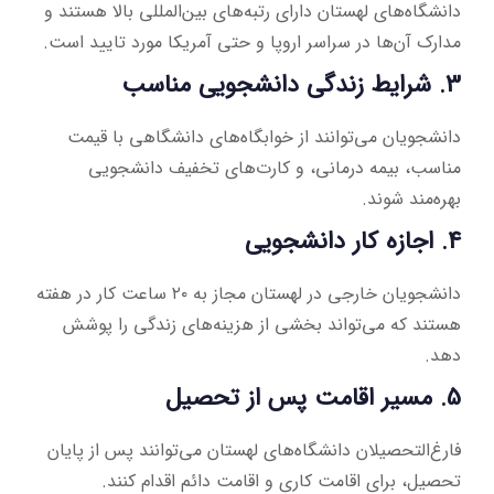
دانشگاه‌های لهستان دارای رتبه‌های بین‌المللی بالا هستند و
مدارک آن‌ها در سراسر اروپا و حتی آمریکا مورد تایید است.
3. شرایط زندگی دانشجویی مناسب
دانشجویان می‌توانند از خوابگاه‌های دانشگاهی با قیمت
مناسب، بیمه درمانی، و کارت‌های تخفیف دانشجویی
بهره‌مند شوند.
4. اجازه کار دانشجویی
دانشجویان خارجی در لهستان مجاز به ۲۰ ساعت کار در هفته
هستند که می‌تواند بخشی از هزینه‌های زندگی را پوشش
دهد.
5. مسیر اقامت پس از تحصیل
فارغ‌التحصیلان دانشگاه‌های لهستان می‌توانند پس از پایان
تحصیل، برای اقامت کاری و اقامت دائم اقدام کنند.