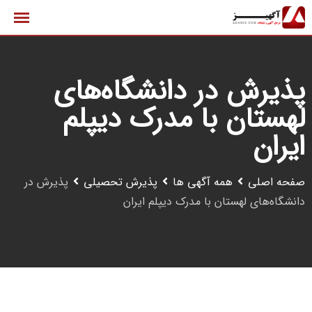
رش
ه
حتوا
پذیرش در دانشگاه‌های
لهستان با مدرک دیپلم
ایران
صفحه اصلی
همه آگهی ها
پذیرش تحصیلی
پذیرش در
دانشگاه‌های لهستان با مدرک دیپلم ایران