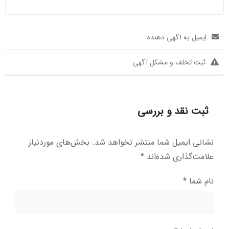
ایمیل به آگهی دهنده
ثبت تخلف و مشکل آگهی
ثبت نقد و بررسی
نشانی ایمیل شما منتشر نخواهد شد.
بخش‌های موردنیاز
علامت‌گذاری شده‌اند
*
نام شما
*