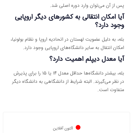
پس از آن می‌توان وارد دوره اصلی شد.
آیا امکان انتقالی به کشورهای دیگر اروپایی
وجود دارد؟
بله، به دلیل عضویت لهستان در اتحادیه اروپا و نظام بولونیا،
امکان انتقال به سایر دانشگاه‌های اروپایی وجود دارد.
آیا معدل دیپلم اهمیت دارد؟
بله، بیشتر دانشگاه‌ها حداقل معدل ۱۴ یا ۱۵ را برای پذیرش
در نظر می‌گیرند. البته شرایط از دانشگاهی به دانشگاه دیگر
متفاوت است.
اکنون آفلاین