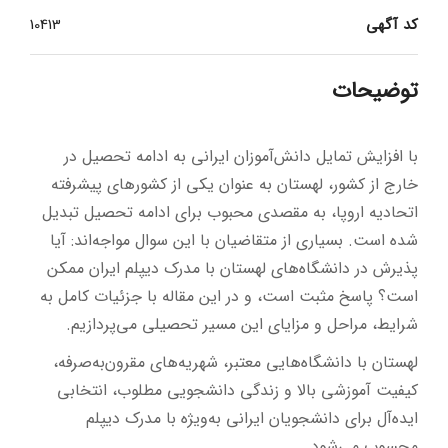
کد آگهی
10413
توضیحات
با افزایش تمایل دانش‌آموزان ایرانی به ادامه تحصیل در
خارج از کشور، لهستان به عنوان یکی از کشورهای پیشرفته
اتحادیه اروپا، به مقصدی محبوب برای ادامه تحصیل تبدیل
شده است. بسیاری از متقاضیان با این سوال مواجه‌اند: آیا
پذیرش در دانشگاه‌های لهستان با مدرک دیپلم ایران ممکن
است؟ پاسخ مثبت است، و در این مقاله با جزئیات کامل به
شرایط، مراحل و مزایای این مسیر تحصیلی می‌پردازیم.
لهستان با دانشگاه‌هایی معتبر، شهریه‌های مقرون‌به‌صرفه،
کیفیت آموزشی بالا و زندگی دانشجویی مطلوب، انتخابی
ایده‌آل برای دانشجویان ایرانی به‌ویژه با مدرک دیپلم
محسوب می‌شود.