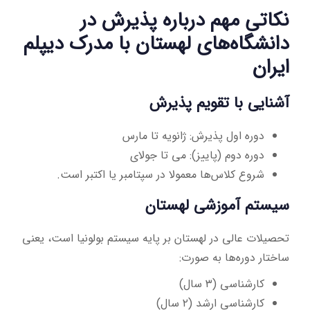
نکاتی مهم درباره پذیرش در
دانشگاه‌های لهستان با مدرک دیپلم
ایران
آشنایی با تقویم پذیرش
دوره اول پذیرش: ژانویه تا مارس
دوره دوم (پاییز): می تا جولای
شروع کلاس‌ها معمولا در سپتامبر یا اکتبر است.
سیستم آموزشی لهستان
تحصیلات عالی در لهستان بر پایه سیستم بولونیا است، یعنی
ساختار دوره‌ها به صورت:
کارشناسی (۳ سال)
کارشناسی ارشد (۲ سال)