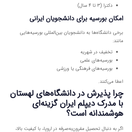
دکترا (۳ تا ۴ سال)
امکان بورسیه برای دانشجویان ایرانی
برخی دانشگاه‌ها به دانشجویان بین‌المللی بورسیه‌هایی
مانند:
تخفیف در شهریه
بورسیه‌های علمی
بورسیه‌های فرهنگی یا ورزشی
اعطا می‌کنند.
چرا پذیرش در دانشگاه‌های لهستان
با مدرک دیپلم ایران گزینه‌ای
هوشمندانه است؟
اگر به دنبال تحصیل مقرون‌به‌صرفه در اروپا، با کیفیت بالا،