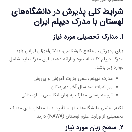
شرایط کلی پذیرش در دانشگاه‌های
لهستان با مدرک دیپلم ایران
1. مدارک تحصیلی مورد نیاز
برای پذیرش در مقطع کارشناسی، دانش‌آموزان ایرانی باید
مدرک دیپلم ۱۲ ساله خود را ارائه دهند. این مدرک باید شامل
موارد زیر باشد:
مدرک دیپلم رسمی وزارت آموزش و پرورش
ریز نمرات سه سال آخر دبیرستان
ترجمه رسمی مدارک به زبان انگلیسی یا لهستانی
نکته: بعضی دانشگاه‌ها نیاز به تأییدیه یا معادل‌سازی مدارک
تحصیلی از وزارت علوم لهستان (NAWA) دارند.
2. سطح زبان مورد نیاز