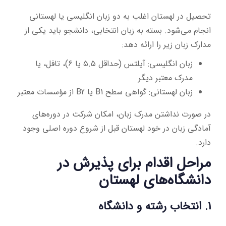
تحصیل در لهستان اغلب به دو زبان انگلیسی یا لهستانی
انجام می‌شود. بسته به زبان انتخابی، دانشجو باید یکی از
مدارک زبان زیر را ارائه دهد:
زبان انگلیسی: آیلتس (حداقل ۵.۵ یا ۶)، تافل، یا
مدرک معتبر دیگر
زبان لهستانی: گواهی سطح B1 یا B2 از مؤسسات معتبر
در صورت نداشتن مدرک زبان، امکان شرکت در دوره‌های
آمادگی زبان در خود لهستان قبل از شروع دوره اصلی وجود
دارد.
مراحل اقدام برای پذیرش در
دانشگاه‌های لهستان
1. انتخاب رشته و دانشگاه