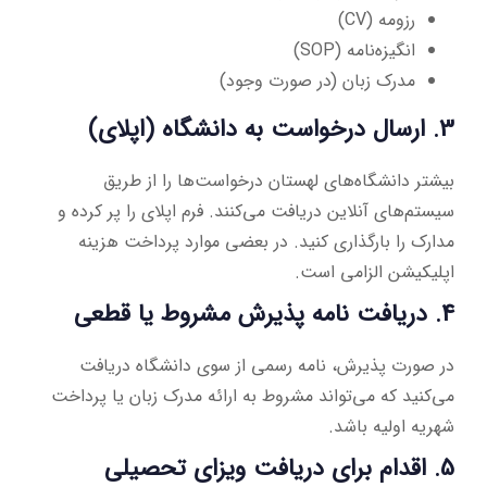
رزومه (CV)
انگیزه‌نامه (SOP)
مدرک زبان (در صورت وجود)
3. ارسال درخواست به دانشگاه (اپلای)
بیشتر دانشگاه‌های لهستان درخواست‌ها را از طریق
سیستم‌های آنلاین دریافت می‌کنند. فرم اپلای را پر کرده و
مدارک را بارگذاری کنید. در بعضی موارد پرداخت هزینه
اپلیکیشن الزامی است.
4. دریافت نامه پذیرش مشروط یا قطعی
در صورت پذیرش، نامه رسمی از سوی دانشگاه دریافت
می‌کنید که می‌تواند مشروط به ارائه مدرک زبان یا پرداخت
شهریه اولیه باشد.
5. اقدام برای دریافت ویزای تحصیلی