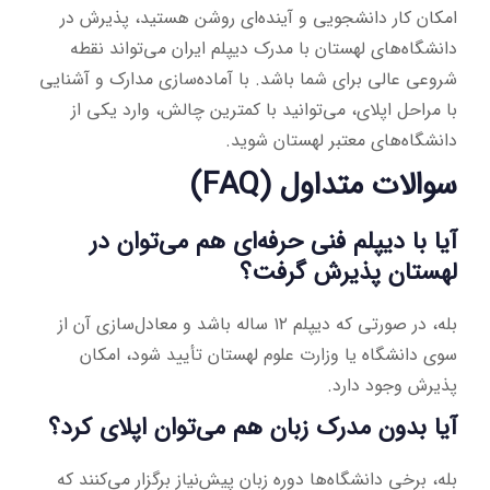
امکان کار دانشجویی و آینده‌ای روشن هستید، پذیرش در
دانشگاه‌های لهستان با مدرک دیپلم ایران می‌تواند نقطه
شروعی عالی برای شما باشد. با آماده‌سازی مدارک و آشنایی
با مراحل اپلای، می‌توانید با کمترین چالش، وارد یکی از
دانشگاه‌های معتبر لهستان شوید.
سوالات متداول (FAQ)
آیا با دیپلم فنی حرفه‌ای هم می‌توان در
لهستان پذیرش گرفت؟
بله، در صورتی که دیپلم ۱۲ ساله باشد و معادل‌سازی آن از
سوی دانشگاه یا وزارت علوم لهستان تأیید شود، امکان
پذیرش وجود دارد.
آیا بدون مدرک زبان هم می‌توان اپلای کرد؟
بله، برخی دانشگاه‌ها دوره زبان پیش‌نیاز برگزار می‌کنند که