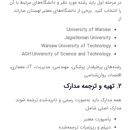
در مرحله اول باید رشته مورد نظر و دانشگاه‌های مرتبط با آن
را انتخاب کنید. برخی از دانشگاه‌های معتبر لهستان عبارتند
از:
University of Warsaw
Jagiellonian University
Warsaw University of Technology
AGH University of Science and Technology
رشته‌های پرطرفدار: پزشکی، مهندسی، مدیریت، IT، معماری،
اقتصاد، روان‌شناسی
2. تهیه و ترجمه مدارک
همه مدارک باید به‌صورت رسمی و تاییدشده ترجمه شوند.
مدارک اصلی شامل:
پاسپورت معتبر
دیپلم و ریزنمرات ترجمه‌شده