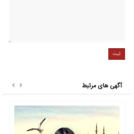
آگهی های مرتبط