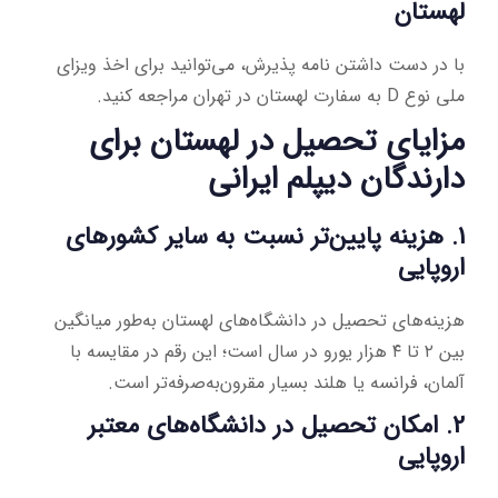
لهستان
با در دست داشتن نامه پذیرش، می‌توانید برای اخذ ویزای
ملی نوع D به سفارت لهستان در تهران مراجعه کنید.
مزایای تحصیل در لهستان برای
دارندگان دیپلم ایرانی
1. هزینه پایین‌تر نسبت به سایر کشورهای
اروپایی
هزینه‌های تحصیل در دانشگاه‌های لهستان به‌طور میانگین
بین ۲ تا ۴ هزار یورو در سال است؛ این رقم در مقایسه با
آلمان، فرانسه یا هلند بسیار مقرون‌به‌صرفه‌تر است.
2. امکان تحصیل در دانشگاه‌های معتبر
اروپایی