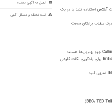
ایمیل به آگهی دهنده
ات آیلتس
استفاده کنید یا در یک
ثبت تخلف و مشکل آگهی
ا درک مطلب برایتان سخت
جزو بهترین‌ها هستند.
برای یادگیری نکات کلیدی
تمرین کنید.
).
BBC، TED Tal