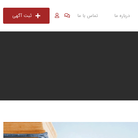
درباره ما
تماس با ما
ثبت آگهی