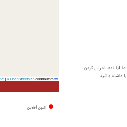
اما آیا فقط تمرین کردن
ا داشته باشید.
|
©
OpenStreetMap
contributors
Leaflet
اکنون آفلاین