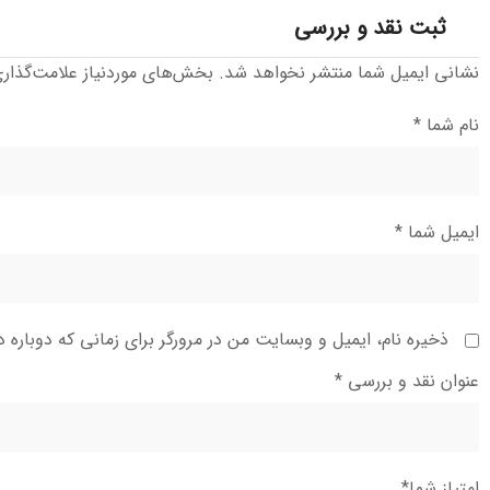
ثبت نقد و بررسی
نشانی ایمیل شما منتشر نخواهد شد.
بخش‌های موردنیاز علامت‌گذار
نام شما
*
ایمیل شما
*
ذخیره نام، ایمیل و وبسایت من در مرورگر برای زمانی که دوباره 
عنوان نقد و بررسی
*
امتیاز شما
*