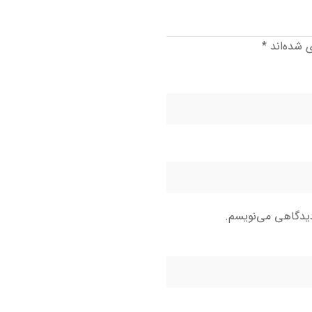
ی شده‌اند
*
دیدگاهی می‌نویسم.