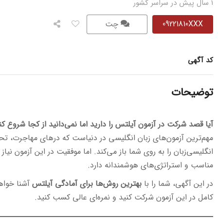
1 سال پیش در سراسر کشور
09221810XXX
چت
کد آگهی
توضیحات
آیا قصد شرکت در آزمون آیلتس را دارید اما نمی‌دانید از کجا شروع کن
مهم‌ترین آزمون‌های زبان انگلیسی در دنیاست که درهای مهاجرت، تح
انگلیسی‌زبان را به روی شما باز می‌کند. اما موفقیت در این آزمون نیاز 
مناسب و استراتژی‌های هوشمندانه دارد.
در این آگهی، شما را با
بهترین روش‌ها برای آمادگی آیلتس
آشنا خواهی
کامل در این آزمون شرکت کنید و نمره‌ای عالی کسب کنید.