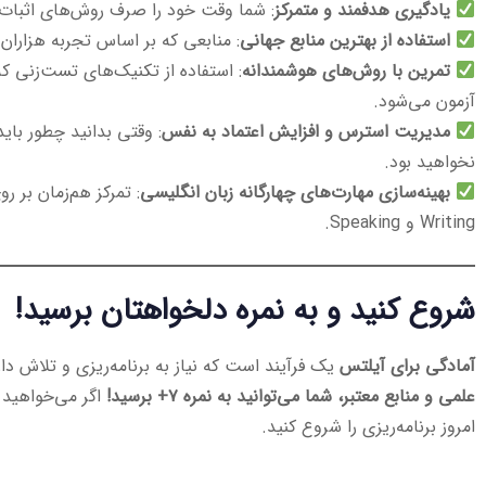
یادگیری هدفمند و متمرکز
: شما وقت خود را صرف روش‌های اثبات‌ش
استفاده از بهترین منابع جهانی
: منابعی که بر اساس تجربه هزاران
تمرین با روش‌های هوشمندانه
: استفاده از تکنیک‌های تست‌زنی ک
آزمون می‌شود.
مدیریت استرس و افزایش اعتماد به نفس
: وقتی بدانید چطور بای
نخواهید بود.
بهینه‌سازی مهارت‌های چهارگانه زبان انگلیسی
Writing و Speaking.
شروع کنید و به نمره دلخواهتان برسید!
آمادگی برای آیلتس
یک فرآیند است که نیاز به برنامه‌ریزی و تلاش دارد
علمی و منابع معتبر، شما می‌توانید به نمره ۷+ برسید!
اگر می‌خواهید 
امروز برنامه‌ریزی را شروع کنید.