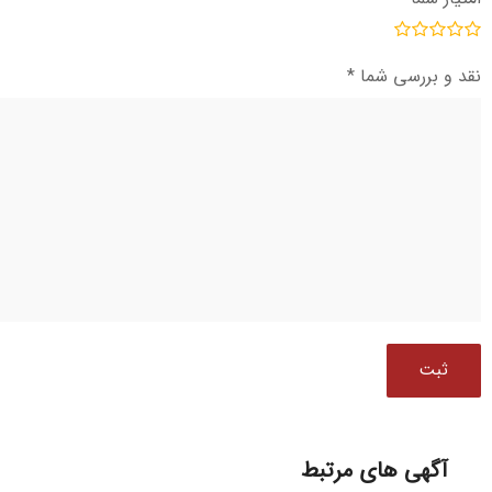
نقد و بررسی شما
*
آگهی های مرتبط