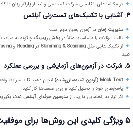
در مکالمه‌های انگلیسی شرکت کنید؛ می‌توانید از
پارتنر زبان
یا کلا
۴. آشنایی با تکنیک‌های تست‌زنی آیلتس
مدیریت زمان
در آزمون بسیار مهم است.
قالب سؤالات را بشناسید؛ مثلاً در
بخش ریدینگ
چگونه به سرعت پا
از تکنیک‌هایی مثل
Skimming & Scanning در Reading
و
raphrasing
کنید.
۵. شرکت در آزمون‌های آزمایشی و بررسی عملکرد
Mock Test (آزمون شبیه‌سازی‌شده)
انجام دهید تا با شرایط واقع
پاسخ‌های خود را تحلیل کنید و روی ضعف‌ها کار کنید.
اگر نیاز به راهنمایی دارید، از
مدرسین حرفه‌ای آیلتس
کمک بگیرید
۵ ویژگی کلیدی این روش‌ها برای موفقیت در آیلتس