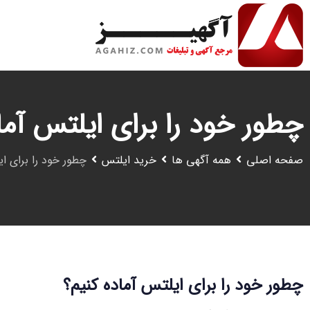
رش
ه
حتوا
چطور خود را برای ایلتس آما
صفحه اصلی
همه آگهی ها
خرید ایلتس
چطور خود را برای ای
چطور خود را برای ایلتس آماده کنیم؟