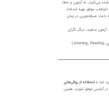
ده می‌کنید، نه آزمون و خطا.
 داوطلب موفق تهیه شده‌اند.
ه باعث صرفه‌جویی در زمان
د آزمون بدهید، دیگر نگران
: تمرکز هم‌زمان بر روی Listening، Reading،
، اما با
استفاده از روش‌های
در آیلتس موفق شوید، همین