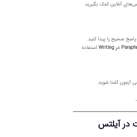
س‌های آنلاین کمک بگیرید.
سخ صحیح را پیدا کنید.
Pa در Writing
استفاده
ی آزمون آشنا شوید.
.