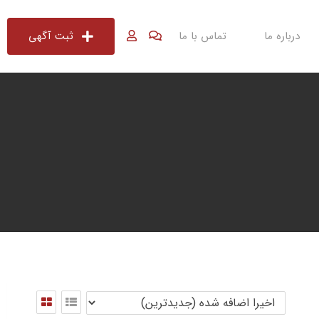
درباره ما
تماس با ما
ثبت آگهی