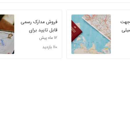
 جهت
فروش مدارک رسمی
یلی
قابل تایید برای
12 ماه پیش
مهاجرت کاری
110 بازدید