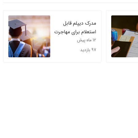
مدرک دیپلم قابل
استعلام برای مهاجرت
12 ماه پیش
تحصیلی
97 بازدید