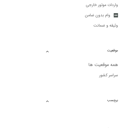
واردات موتور خارجی
وام بدون ضامن
وثیقه و ضمانت
موقعیت
همه موقعیت ها
سراسر کشور
برچسب