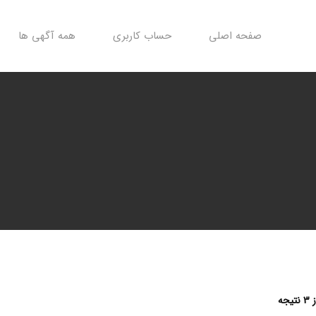
صفحه اصلی
حساب کاربری
همه آگهی ها