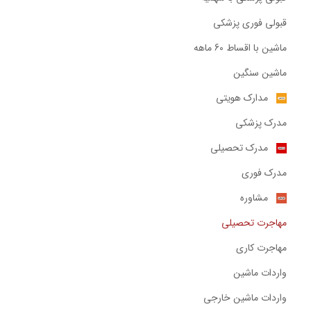
قبولی فوری پزشکی
ماشین با اقساط 60 ماهه
ماشین سنگین
مدارک هویتی
مدرک پزشکی
مدرک تحصیلی
مدرک فوری
مشاوره
مهاجرت تحصیلی
مهاجرت کاری
واردات ماشین
واردات ماشین خارجی